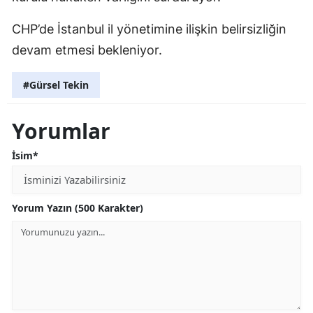
CHP’de İstanbul il yönetimine ilişkin belirsizliğin
devam etmesi bekleniyor.
#Gürsel Tekin
Yorumlar
İsim*
Yorum Yazın (500 Karakter)