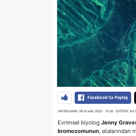
Facebook'ta Paylaş
YAYINLAMA: 08 Aralık 2025 - 15:30
EDİTÖR: Ali 
Evrimsel biyolog
Jenny Grave
kromozomunun
, atalarından m