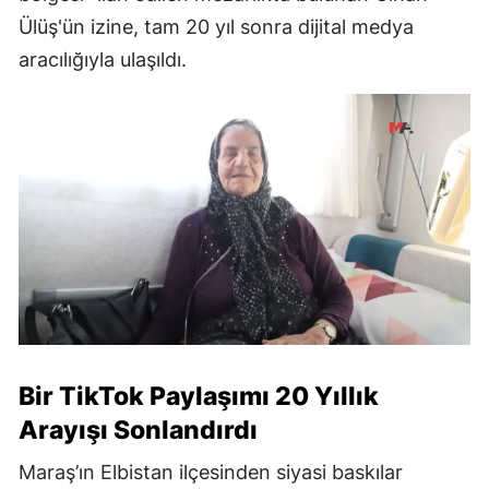
Ülüş'ün izine, tam 20 yıl sonra dijital medya
aracılığıyla ulaşıldı.
Bir TikTok Paylaşımı 20 Yıllık
Arayışı Sonlandırdı
Maraş’ın Elbistan ilçesinden siyasi baskılar