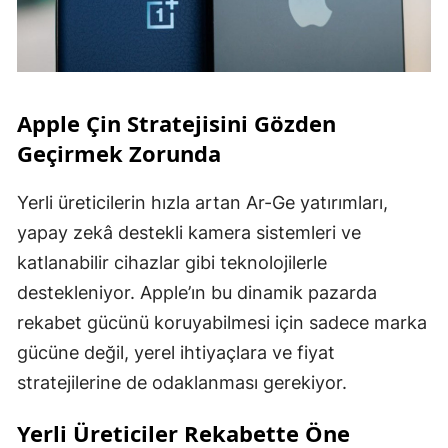
Apple Çin Stratejisini Gözden
Geçirmek Zorunda
Yerli üreticilerin hızla artan Ar-Ge yatırımları,
yapay zekâ destekli kamera sistemleri ve
katlanabilir cihazlar gibi teknolojilerle
destekleniyor. Apple’ın bu dinamik pazarda
rekabet gücünü koruyabilmesi için sadece marka
gücüne değil, yerel ihtiyaçlara ve fiyat
stratejilerine de odaklanması gerekiyor.
Yerli Üreticiler Rekabette Öne