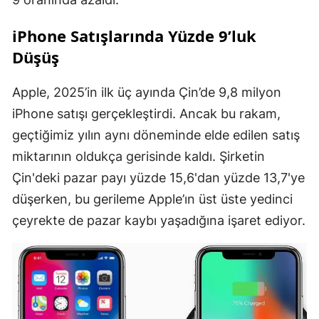
iPhone Satışlarında Yüzde 9’luk
Düşüş
Apple, 2025’in ilk üç ayında Çin’de 9,8 milyon
iPhone satışı gerçekleştirdi. Ancak bu rakam,
geçtiğimiz yılın aynı döneminde elde edilen satış
miktarının oldukça gerisinde kaldı. Şirketin
Çin'deki pazar payı yüzde 15,6'dan yüzde 13,7'ye
düşerken, bu gerileme Apple’ın üst üste yedinci
çeyrekte de pazar kaybı yaşadığına işaret ediyor.