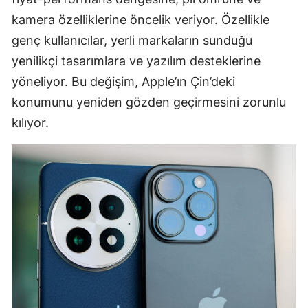
kamera özelliklerine öncelik veriyor. Özellikle
genç kullanıcılar, yerli markaların sunduğu
yenilikçi tasarımlara ve yazılım desteklerine
yöneliyor. Bu değişim, Apple’ın Çin’deki
konumunu yeniden gözden geçirmesini zorunlu
kılıyor.