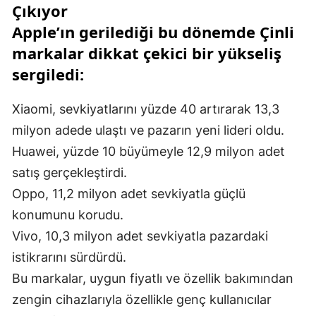
Çıkıyor
Apple’ın gerilediği bu dönemde Çinli
markalar dikkat çekici bir yükseliş
sergiledi:
Xiaomi, sevkiyatlarını yüzde 40 artırarak 13,3
milyon adede ulaştı ve pazarın yeni lideri oldu.
Huawei, yüzde 10 büyümeyle 12,9 milyon adet
satış gerçekleştirdi.
Oppo, 11,2 milyon adet sevkiyatla güçlü
konumunu korudu.
Vivo, 10,3 milyon adet sevkiyatla pazardaki
istikrarını sürdürdü.
Bu markalar, uygun fiyatlı ve özellik bakımından
zengin cihazlarıyla özellikle genç kullanıcılar