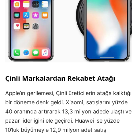
Çinli Markalardan Rekabet Atağı
Apple’ın gerilemesi, Çinli üreticilerin atağa kalktığı
bir döneme denk geldi. Xiaomi, satışlarını yüzde
40 oranında artırarak 13,3 milyon adede ulaştı ve
pazar liderliğini ele geçirdi. Huawei ise yüzde
10’luk büyümeyle 12,9 milyon adet satış