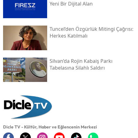
Yeni Bir Dijital Alan
Tuncel’den Özgürlük Mitingi Çağrısı:
Herkes Katılmalı
Silvan’da Rojin Kabaiş Parkı
Tabelasına Silahlı Saldırı
Dicle TV - Kültür, Haber ve Eğlencenin Merkezi