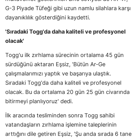
G-3 Piyade Tüfeği gibi uzun namlu silahlara karşı
dayanıklılık gösterdiğini kaydetti.
'Sıradaki Togg'da daha kaliteli ve profesyonel
olacak'
Togg'u ilk zırhlama sürecinin ortalama 45 gün
sürdüğünü aktaran Eşsiz, 'Bütün Ar-Ge
çalışmalarımızı yaptık ve başarıya ulaştık.
Sıradaki Togg'da daha kaliteli ve profesyonel
olacak. Bu da ortalama 20 gün 25 gün civarında
bitirmeyi planlıyoruz' dedi.
İlk aracında tesliminden sonra Togg sahibi
vatandaşların zırhlama işlemine taleplerinin
arttığını dile getiren Eşsiz, 'Şu anda sırada 6 tane