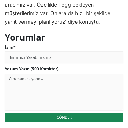
aracımız var. Özellikle Togg bekleyen
müşterilerimiz var. Onlara da hızlı bir şekilde
yanıt vermeyi planlıyoruz' diye konuştu.
Yorumlar
İsim*
Yorum Yazın (500 Karakter)
GÖNDER