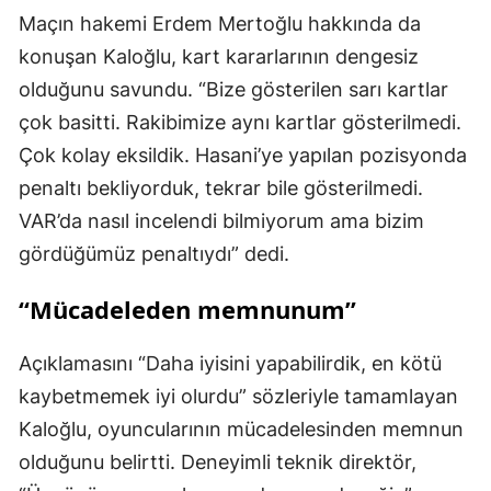
Maçın hakemi Erdem Mertoğlu hakkında da
konuşan Kaloğlu, kart kararlarının dengesiz
olduğunu savundu. “Bize gösterilen sarı kartlar
çok basitti. Rakibimize aynı kartlar gösterilmedi.
Çok kolay eksildik. Hasani’ye yapılan pozisyonda
penaltı bekliyorduk, tekrar bile gösterilmedi.
VAR’da nasıl incelendi bilmiyorum ama bizim
gördüğümüz penaltıydı” dedi.
“Mücadeleden memnunum”
Açıklamasını “Daha iyisini yapabilirdik, en kötü
kaybetmemek iyi olurdu” sözleriyle tamamlayan
Kaloğlu, oyuncularının mücadelesinden memnun
olduğunu belirtti. Deneyimli teknik direktör,