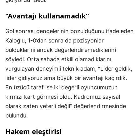
“Avantajı kullanamadık”
Gol sonrası dengelerinin bozulduğunu ifade eden
Kaloğlu, 1-0’dan sonra da pozisyonlar
bulduklarını ancak değerlendiremediklerini
söyledi. Orta sahada etkili olamadıklarını
vurgulayan deneyimli teknik adam, “Lider geldik,
lider gidiyoruz ama büyük bir avantajı kaçırdık.
En üzücü taraf ise iki değerli oyuncumuzun
kırmızı kart görmesi oldu. Kadromuz sayısal
olarak zaten yeterli değil” değerlendirmesinde
bulundu.
Hakem eleştirisi