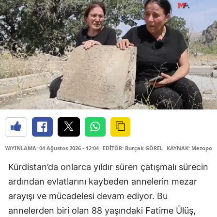
YAYINLAMA: 04 Ağustos 2026 - 12:04
EDİTÖR: Burçak GÖREL
KAYNAK: Mezopota
Kürdistan’da onlarca yıldır süren çatışmalı sürecin
ardından evlatlarını kaybeden annelerin mezar
arayışı ve mücadelesi devam ediyor. Bu
annelerden biri olan 88 yaşındaki Fatime Ülüş,