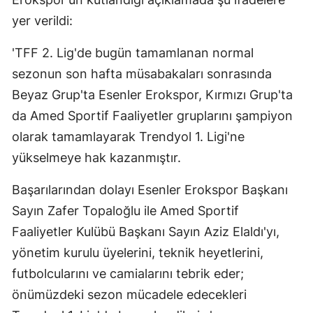
yer verildi:
'TFF 2. Lig'de bugün tamamlanan normal
sezonun son hafta müsabakaları sonrasında
Beyaz Grup'ta Esenler Erokspor, Kırmızı Grup'ta
da Amed Sportif Faaliyetler gruplarını şampiyon
olarak tamamlayarak Trendyol 1. Ligi'ne
yükselmeye hak kazanmıştır.
Başarılarından dolayı Esenler Erokspor Başkanı
Sayın Zafer Topaloğlu ile Amed Sportif
Faaliyetler Kulübü Başkanı Sayın Aziz Elaldı'yı,
yönetim kurulu üyelerini, teknik heyetlerini,
futbolcularını ve camialarını tebrik eder;
önümüzdeki sezon mücadele edecekleri