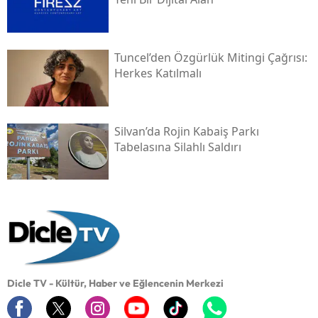
Tuncel’den Özgürlük Mitingi Çağrısı:
Herkes Katılmalı
Silvan’da Rojin Kabaiş Parkı
Tabelasına Silahlı Saldırı
Dicle TV - Kültür, Haber ve Eğlencenin Merkezi