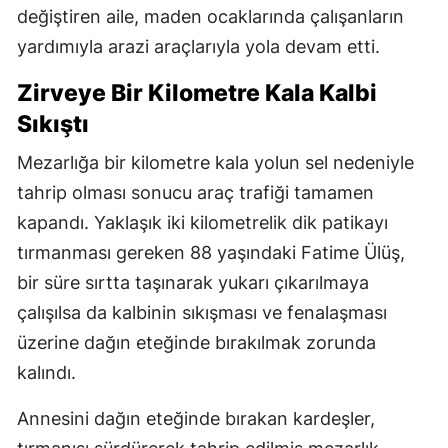
değiştiren aile, maden ocaklarında çalışanların
yardımıyla arazi araçlarıyla yola devam etti.
Zirveye Bir Kilometre Kala Kalbi
Sıkıştı
Mezarlığa bir kilometre kala yolun sel nedeniyle
tahrip olması sonucu araç trafiği tamamen
kapandı. Yaklaşık iki kilometrelik dik patikayı
tırmanması gereken 88 yaşındaki Fatime Ülüş,
bir süre sırtta taşınarak yukarı çıkarılmaya
çalışılsa da kalbinin sıkışması ve fenalaşması
üzerine dağın eteğinde bırakılmak zorunda
kalındı.
Annesini dağın eteğinde bırakan kardeşler,