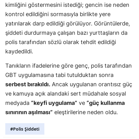
kimliğini göstermesini istediği; gencin ise neden
kontrol edildiğini sormasıyla birlikte yere
yatırılarak darp edildiği görülüyor. Görüntülerde,
şiddeti durdurmaya çalışan bazı yurttaşların da
polis tarafından sözlü olarak tehdit edildiği
kaydedildi.
Tanıkların ifadelerine göre genç, polis tarafından
GBT uygulamasına tabi tutulduktan sonra
serbest bırakıldı.
Ancak uygulanan orantısız güç
ve kamuya açık alandaki sert müdahale sosyal
medyada
“keyfi uygulama”
ve
“güç kullanma
sınırının aşılması”
eleştirilerine neden oldu.
#Polis Şiddeti