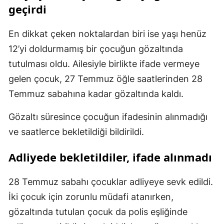
geçirdi
En dikkat çeken noktalardan biri ise yaşı henüz
12’yi doldurmamış bir çocuğun gözaltında
tutulması oldu. Ailesiyle birlikte ifade vermeye
gelen çocuk, 27 Temmuz öğle saatlerinden 28
Temmuz sabahına kadar gözaltında kaldı.
Gözaltı süresince çocuğun ifadesinin alınmadığı
ve saatlerce bekletildiği bildirildi.
Adliyede bekletildiler, ifade alınmadı
28 Temmuz sabahı çocuklar adliyeye sevk edildi.
İki çocuk için zorunlu müdafi atanırken,
gözaltında tutulan çocuk da polis eşliğinde