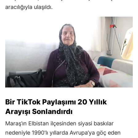
aracılığıyla ulaşıldı.
Bir TikTok Paylaşımı 20 Yıllık
Arayışı Sonlandırdı
Maraş’ın Elbistan ilçesinden siyasi baskılar
nedeniyle 1990'lı yıllarda Avrupa’ya göç eden