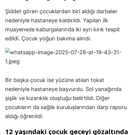
Şiddet gören çocuklardan biri aldığı darbeler
nedeniyle hastaneye kaldırıldı. Yapılan ilk
muayenede kaburgalarında iki ayrı kırık tespit
edildi. Çocuk yoğun bakıma alındı.
Bir başka çocuk ise yüzüne atılan tokat
nedeniyle hastaneye başvurdu. Sol yanağında
şişlik ve kızarıklık oluştuğu belirtildi. Diğer
çocukların da sağlık kuruluşlarından darp raporu
aldığı öğrenildi.
12 yaşındaki çocuk geceyi gözaltında