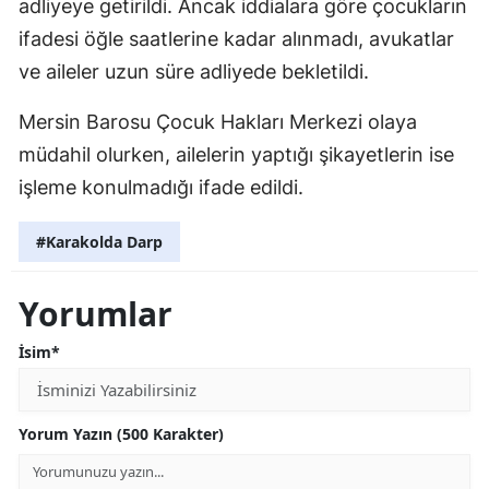
adliyeye getirildi. Ancak iddialara göre çocukların
ifadesi öğle saatlerine kadar alınmadı, avukatlar
ve aileler uzun süre adliyede bekletildi.
Mersin Barosu Çocuk Hakları Merkezi olaya
müdahil olurken, ailelerin yaptığı şikayetlerin ise
işleme konulmadığı ifade edildi.
#Karakolda Darp
Yorumlar
İsim*
Yorum Yazın (500 Karakter)