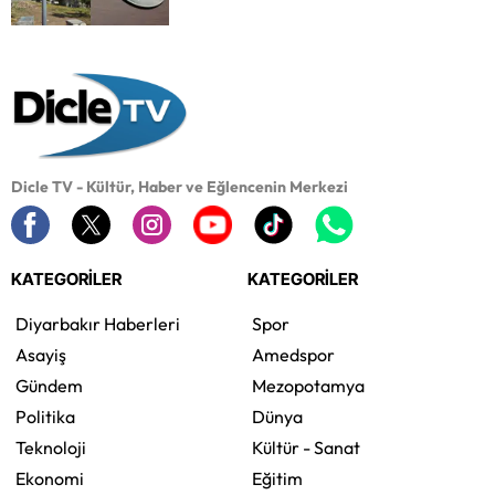
Dicle TV - Kültür, Haber ve Eğlencenin Merkezi
KATEGORİLER
KATEGORİLER
Diyarbakır Haberleri
Spor
Asayiş
Amedspor
Gündem
Mezopotamya
Politika
Dünya
Teknoloji
Kültür - Sanat
Ekonomi
Eğitim