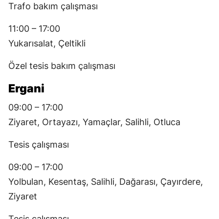
Trafo bakım çalışması
11:00 – 17:00
Yukarısalat, Çeltikli
Özel tesis bakım çalışması
Ergani
09:00 – 17:00
Ziyaret, Ortayazı, Yamaçlar, Salihli, Otluca
Tesis çalışması
09:00 – 17:00
Yolbulan, Kesentaş, Salihli, Dağarası, Çayırdere,
Ziyaret
Tesis çalışması