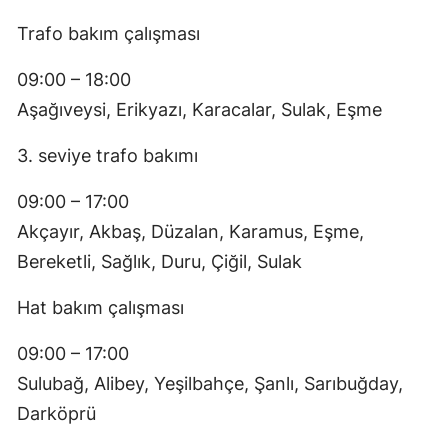
Trafo bakım çalışması
09:00 – 18:00
Aşağıveysi, Erikyazı, Karacalar, Sulak, Eşme
3. seviye trafo bakımı
09:00 – 17:00
Akçayır, Akbaş, Düzalan, Karamus, Eşme,
Bereketli, Sağlık, Duru, Çiğil, Sulak
Hat bakım çalışması
09:00 – 17:00
Sulubağ, Alibey, Yeşilbahçe, Şanlı, Sarıbuğday,
Darköprü