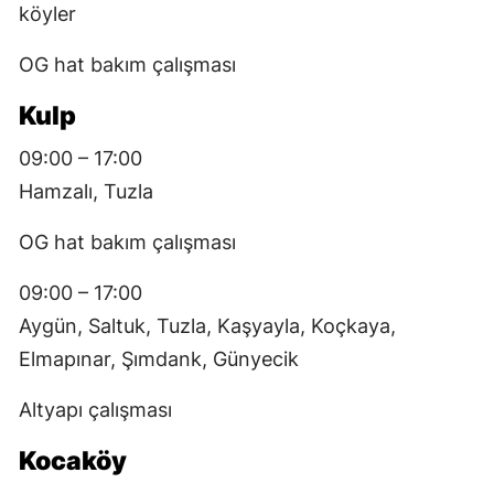
köyler
OG hat bakım çalışması
Kulp
09:00 – 17:00
Hamzalı, Tuzla
OG hat bakım çalışması
09:00 – 17:00
Aygün, Saltuk, Tuzla, Kaşyayla, Koçkaya,
Elmapınar, Şımdank, Günyecik
Altyapı çalışması
Kocaköy