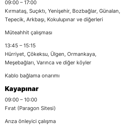
09:00 – 17:00
Kırmataş, Suçıktı, Yenişehir, Bozbağlar, Günalan,
Tepecik, Arkbaşı, Kokulupınar ve diğerleri
Müteahhit çalışması
13:45 – 15:15
Hürriyet, Çökeksu, Ülgen, Ormankaya,
Meşebağları, Varınca ve diğer köyler
Kablo bağlama onarımı
Kayapınar
09:00 – 10:00
Fırat (Paragon Sitesi)
Arıza önleyici çalışma