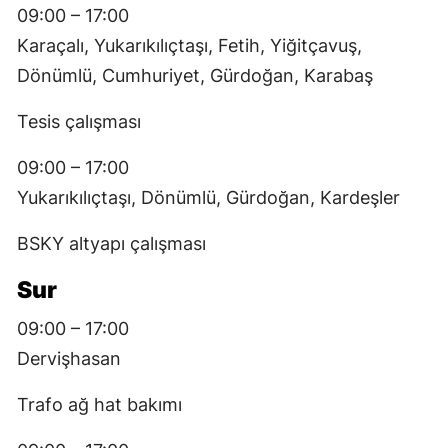
09:00 – 17:00
Karaçalı, Yukarıkılıçtaşı, Fetih, Yiğitçavuş,
Dönümlü, Cumhuriyet, Gürdoğan, Karabaş
Tesis çalışması
09:00 – 17:00
Yukarıkılıçtaşı, Dönümlü, Gürdoğan, Kardeşler
BSKY altyapı çalışması
Sur
09:00 – 17:00
Dervişhasan
Trafo ağ hat bakımı