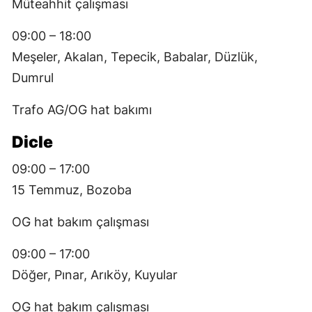
Müteahhit çalışması
09:00 – 18:00
Meşeler, Akalan, Tepecik, Babalar, Düzlük,
Dumrul
Trafo AG/OG hat bakımı
Dicle
09:00 – 17:00
15 Temmuz, Bozoba
OG hat bakım çalışması
09:00 – 17:00
Döğer, Pınar, Arıköy, Kuyular
OG hat bakım çalışması