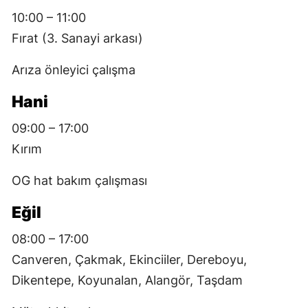
10:00 – 11:00
Fırat (3. Sanayi arkası)
Arıza önleyici çalışma
Hani
09:00 – 17:00
Kırım
OG hat bakım çalışması
Eğil
08:00 – 17:00
Canveren, Çakmak, Ekinciiler, Dereboyu,
Dikentepe, Koyunalan, Alangör, Taşdam