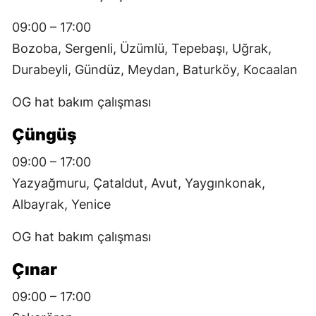
09:00 – 17:00
Bozoba, Sergenli, Üzümlü, Tepebaşı, Uğrak,
Durabey­li, Gündüz, Meydan, Baturköy, Kocaalan
OG hat bakım çalışması
Çüngüş
09:00 – 17:00
Yazyağmuru, Çataldut, Avut, Yaygınkonak,
Albayrak, Yenice
OG hat bakım çalışması
Çınar
09:00 – 17:00