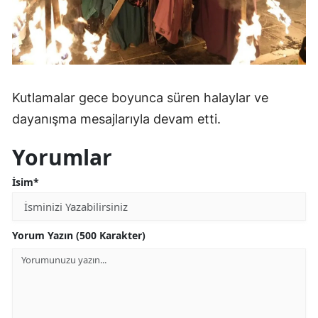
Kutlamalar gece boyunca süren halaylar ve
dayanışma mesajlarıyla devam etti.
Yorumlar
İsim*
Yorum Yazın (500 Karakter)