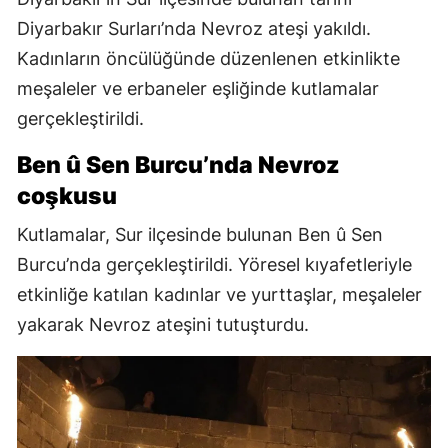
Diyarbakır Surları’nda Nevroz ateşi yakıldı.
Kadınların öncülüğünde düzenlenen etkinlikte
meşaleler ve erbaneler eşliğinde kutlamalar
gerçekleştirildi.
Ben û Sen Burcu’nda Nevroz
coşkusu
Kutlamalar, Sur ilçesinde bulunan Ben û Sen
Burcu’nda gerçekleştirildi. Yöresel kıyafetleriyle
etkinliğe katılan kadınlar ve yurttaşlar, meşaleler
yakarak Nevroz ateşini tutuşturdu.