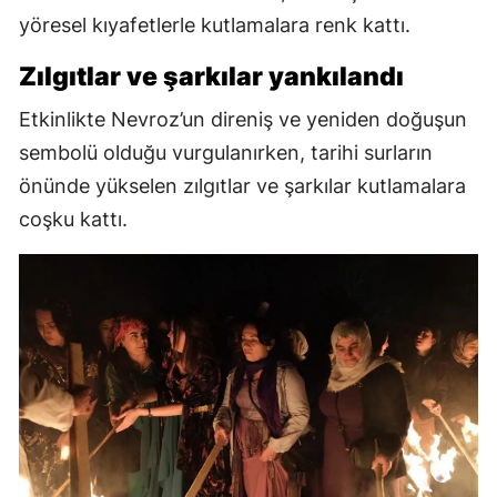
yöresel kıyafetlerle kutlamalara renk kattı.
Zılgıtlar ve şarkılar yankılandı
Etkinlikte Nevroz’un direniş ve yeniden doğuşun
sembolü olduğu vurgulanırken, tarihi surların
önünde yükselen zılgıtlar ve şarkılar kutlamalara
coşku kattı.