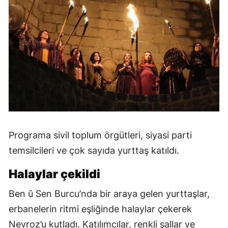
Programa sivil toplum örgütleri, siyasi parti
temsilcileri ve çok sayıda yurttaş katıldı.
Halaylar çekildi
Ben û Sen Burcu’nda bir araya gelen yurttaşlar,
erbanelerin ritmi eşliğinde halaylar çekerek
Nevroz’u kutladı. Katılımcılar, renkli şallar ve