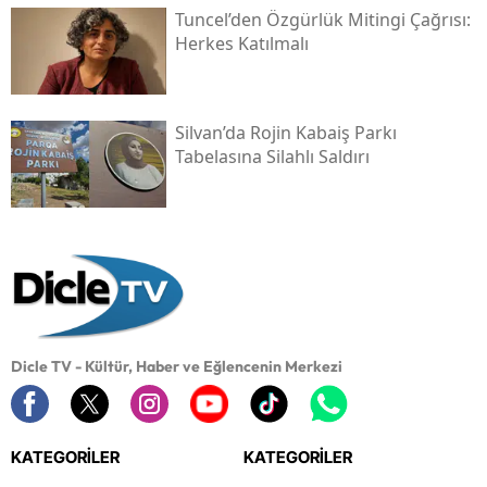
Tuncel’den Özgürlük Mitingi Çağrısı:
Herkes Katılmalı
Silvan’da Rojin Kabaiş Parkı
Tabelasına Silahlı Saldırı
Dicle TV - Kültür, Haber ve Eğlencenin Merkezi
KATEGORİLER
KATEGORİLER