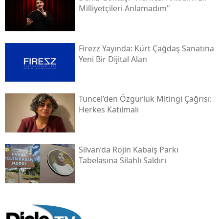
Milliyetçileri Anlamadım"
Firezz Yayında: Kürt Çağdaş Sanatına
Yeni Bir Dijital Alan
Tuncel’den Özgürlük Mitingi Çağrısı:
Herkes Katılmalı
Silvan’da Rojin Kabaiş Parkı
Tabelasına Silahlı Saldırı