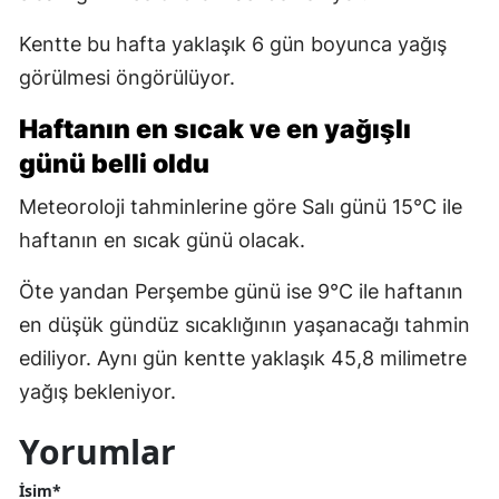
Kentte bu hafta yaklaşık 6 gün boyunca yağış
görülmesi öngörülüyor.
Haftanın en sıcak ve en yağışlı
günü belli oldu
Meteoroloji tahminlerine göre Salı günü 15°C ile
haftanın en sıcak günü olacak.
Öte yandan Perşembe günü ise 9°C ile haftanın
en düşük gündüz sıcaklığının yaşanacağı tahmin
ediliyor. Aynı gün kentte yaklaşık 45,8 milimetre
yağış bekleniyor.
Yorumlar
İsim*