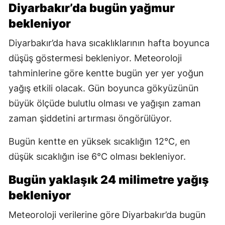
Diyarbakır’da bugün yağmur
bekleniyor
Diyarbakır’da hava sıcaklıklarının hafta boyunca
düşüş göstermesi bekleniyor. Meteoroloji
tahminlerine göre kentte bugün yer yer yoğun
yağış etkili olacak. Gün boyunca gökyüzünün
büyük ölçüde bulutlu olması ve yağışın zaman
zaman şiddetini artırması öngörülüyor.
Bugün kentte en yüksek sıcaklığın 12°C, en
düşük sıcaklığın ise 6°C olması bekleniyor.
Bugün yaklaşık 24 milimetre yağış
bekleniyor
Meteoroloji verilerine göre Diyarbakır’da bugün