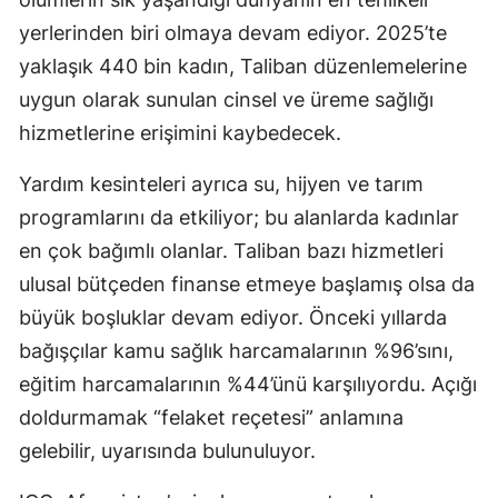
yerlerinden biri olmaya devam ediyor. 2025’te
yaklaşık 440 bin kadın, Taliban düzenlemelerine
uygun olarak sunulan cinsel ve üreme sağlığı
hizmetlerine erişimini kaybedecek.
Yardım kesinteleri ayrıca su, hijyen ve tarım
programlarını da etkiliyor; bu alanlarda kadınlar
en çok bağımlı olanlar. Taliban bazı hizmetleri
ulusal bütçeden finanse etmeye başlamış olsa da
büyük boşluklar devam ediyor. Önceki yıllarda
bağışçılar kamu sağlık harcamalarının %96’sını,
eğitim harcamalarının %44’ünü karşılıyordu. Açığı
doldurmamak “felaket reçetesi” anlamına
gelebilir, uyarısında bulunuluyor.