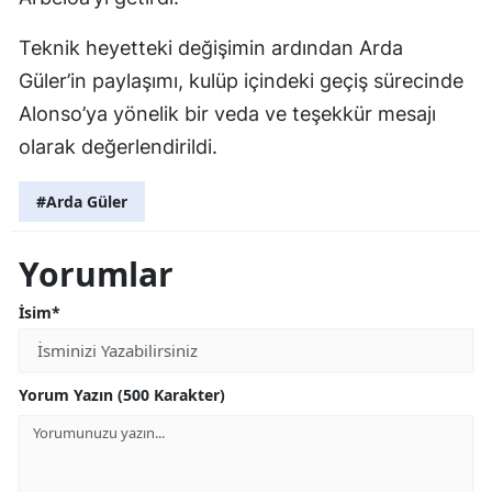
Teknik heyetteki değişimin ardından Arda
Güler’in paylaşımı, kulüp içindeki geçiş sürecinde
Alonso’ya yönelik bir veda ve teşekkür mesajı
olarak değerlendirildi.
#Arda Güler
Yorumlar
İsim*
Yorum Yazın (500 Karakter)