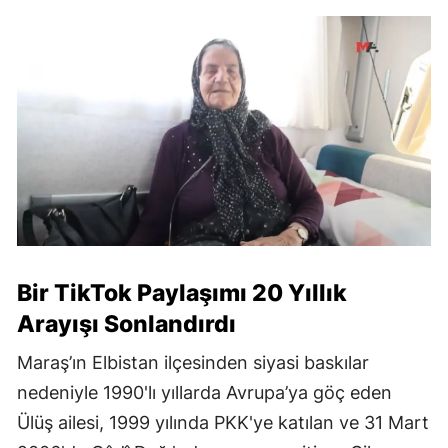
Bir TikTok Paylaşımı 20 Yıllık
Arayışı Sonlandırdı
Maraş’ın Elbistan ilçesinden siyasi baskılar
nedeniyle 1990'lı yıllarda Avrupa’ya göç eden
Ülüş ailesi, 1999 yılında PKK'ye katılan ve 31 Mart