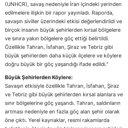
(UNHCR), savaş nedeniyle İran içindeki yerinden
edilmelere ilişkin bir rapor yayınladı. Raporda,
savaşın siviller üzerindeki etkisi değerlendirildi ve
birçok insanın büyük şehirlerden kırsal bölgelere
ve sınıra yakın bölgelere göç ettiği belirtildi.
Özellikle Tahran, İsfahan, Şiraz ve Tebriz gibi
büyük şehirlerden daha küçük ilçelere ve köylere
doğru büyük bir göç yaşandığı ifade edildi."
Büyük Şehirlerden Köylere:
Savaşın etkisiyle özellikle Tahran, İsfahan, Şiraz
ve Tebriz gibi büyük şehirlerden kırsal alanlara ve
sınır bölgelerine göç yaşandı. Tahran, saldırıların
artması nedeniyle en fazla göç alan şehir olarak
öne çıktı. Yerel kaynaklar, resmi rakamlarda