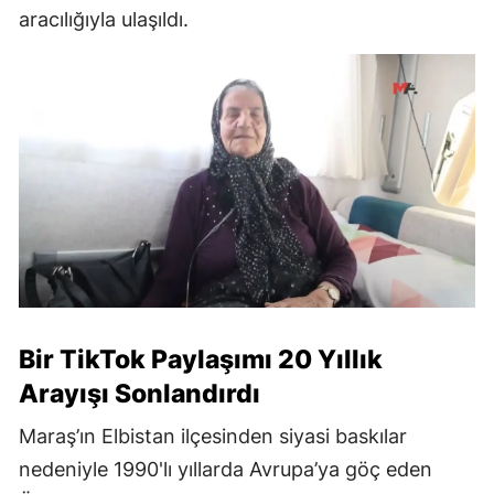
aracılığıyla ulaşıldı.
Bir TikTok Paylaşımı 20 Yıllık
Arayışı Sonlandırdı
Maraş’ın Elbistan ilçesinden siyasi baskılar
nedeniyle 1990'lı yıllarda Avrupa’ya göç eden