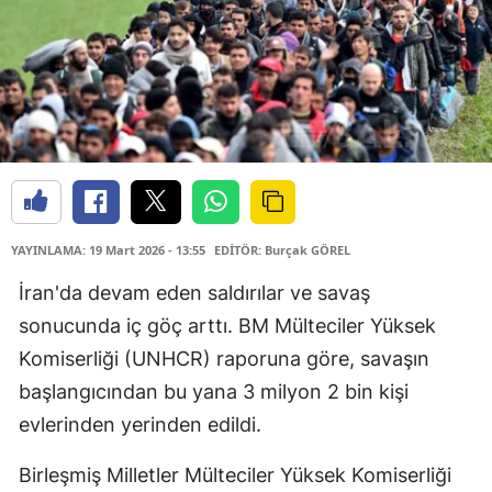
YAYINLAMA: 19 Mart 2026 - 13:55
EDİTÖR: Burçak GÖREL
İran'da devam eden saldırılar ve savaş
sonucunda iç göç arttı. BM Mülteciler Yüksek
Komiserliği (UNHCR) raporuna göre, savaşın
başlangıcından bu yana 3 milyon 2 bin kişi
evlerinden yerinden edildi.
Birleşmiş Milletler Mülteciler Yüksek Komiserliği