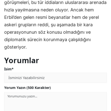
görüşmeleri, bu tür iddiaların uluslararası arenada
hızla yayılmasına neden oluyor. Ancak hem
Erbil’den gelen resmi beyanatlar hem de yerel
askeri grupların reddi, şu aşamada bir kara
operasyonunun söz konusu olmadığını ve
diplomatik sürecin korunmaya çalışıldığını
gösteriyor.
Yorumlar
İsim*
Yorum Yazın (500 Karakter)