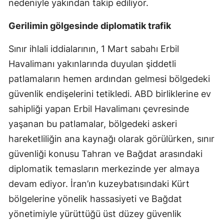
nedeniyle yakından takip ediliyor.
Gerilimin gölgesinde diplomatik trafik
Sınır ihlali iddialarının, 1 Mart sabahı Erbil
Havalimanı yakınlarında duyulan şiddetli
patlamaların hemen ardından gelmesi bölgedeki
güvenlik endişelerini tetikledi. ABD birliklerine ev
sahipliği yapan Erbil Havalimanı çevresinde
yaşanan bu patlamalar, bölgedeki askeri
hareketliliğin ana kaynağı olarak görülürken, sınır
güvenliği konusu Tahran ve Bağdat arasındaki
diplomatik temasların merkezinde yer almaya
devam ediyor. İran’ın kuzeybatısındaki Kürt
bölgelerine yönelik hassasiyeti ve Bağdat
yönetimiyle yürüttüğü üst düzey güvenlik