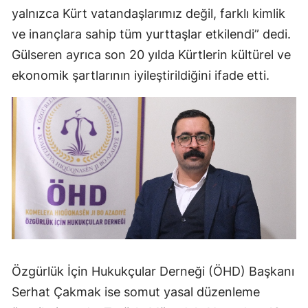
yalnızca Kürt vatandaşlarımız değil, farklı kimlik
ve inançlara sahip tüm yurttaşlar etkilendi” dedi.
Gülseren ayrıca son 20 yılda Kürtlerin kültürel ve
ekonomik şartlarının iyileştirildiğini ifade etti.
Özgürlük İçin Hukukçular Derneği (ÖHD) Başkanı
Serhat Çakmak ise somut yasal düzenleme