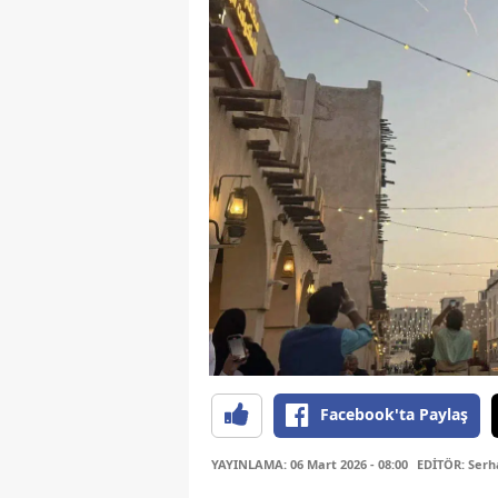
Facebook'ta Paylaş
YAYINLAMA: 06 Mart 2026 - 08:00
EDİTÖR: Serh