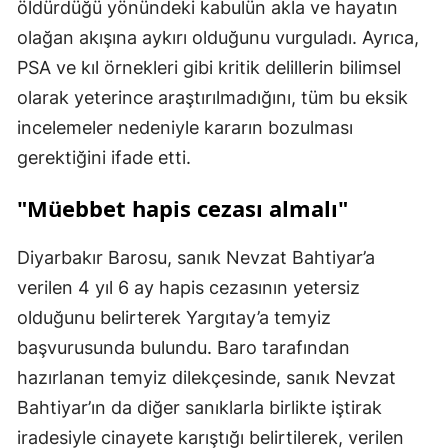
öldürdüğü yönündeki kabulün akla ve hayatın
olağan akışına aykırı olduğunu vurguladı. Ayrıca,
PSA ve kıl örnekleri gibi kritik delillerin bilimsel
olarak yeterince araştırılmadığını, tüm bu eksik
incelemeler nedeniyle kararın bozulması
gerektiğini ifade etti.
"Müebbet hapis cezası almalı"
Diyarbakır Barosu, sanık Nevzat Bahtiyar’a
verilen 4 yıl 6 ay hapis cezasının yetersiz
olduğunu belirterek Yargıtay’a temyiz
başvurusunda bulundu. Baro tarafından
hazırlanan temyiz dilekçesinde, sanık Nevzat
Bahtiyar’ın da diğer sanıklarla birlikte iştirak
iradesiyle cinayete karıştığı belirtilerek, verilen