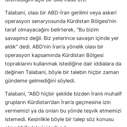
Talabani, olası bir ABD-İran gerilimi veya askeri
operasyon senaryosunda Kürdistan Bölgesi’nin
taraf olmayacağını belirterek, “Bu bizim
savaşımız değil. Biz yeterince savaşın içinde yer
aldık” dedi. ABD’nin İran’a yönelik olası bir
operasyon kapsamında Kürdistan Bölgesi
topraklarını kullanmak istediğine dair iddialara da
değinen Talabani, böyle bir talebin hiçbir zaman
gündeme gelmediğini söyledi.
Talabani, “ABD hiçbir şekilde bizden İranlı muhalif
grupların Kürdistan’dan İran’a geçmesine izin
vermemizi ya da onları bu yönde teşvik etmemizi
istemedi. Kesinlikle böyle bir talep söz konusu