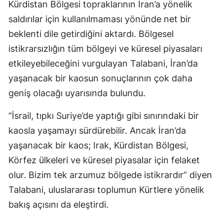
Kürdistan Bölgesi topraklarının İran’a yönelik
saldırılar için kullanılmaması yönünde net bir
beklenti dile getirdiğini aktardı. Bölgesel
istikrarsızlığın tüm bölgeyi ve küresel piyasaları
etkileyebileceğini vurgulayan Talabani, İran’da
yaşanacak bir kaosun sonuçlarının çok daha
geniş olacağı uyarısında bulundu.
“İsrail, tıpkı Suriye’de yaptığı gibi sınırındaki bir
kaosla yaşamayı sürdürebilir. Ancak İran’da
yaşanacak bir kaos; Irak, Kürdistan Bölgesi,
Körfez ülkeleri ve küresel piyasalar için felaket
olur. Bizim tek arzumuz bölgede istikrardır” diyen
Talabani, uluslararası toplumun Kürtlere yönelik
bakış açısını da eleştirdi.