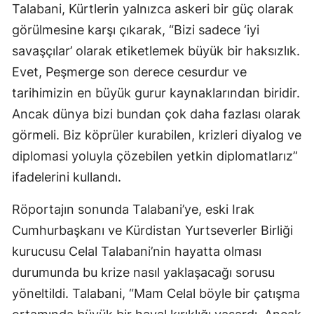
Talabani, Kürtlerin yalnızca askeri bir güç olarak
görülmesine karşı çıkarak, “Bizi sadece ‘iyi
savaşçılar’ olarak etiketlemek büyük bir haksızlık.
Evet, Peşmerge son derece cesurdur ve
tarihimizin en büyük gurur kaynaklarından biridir.
Ancak dünya bizi bundan çok daha fazlası olarak
görmeli. Biz köprüler kurabilen, krizleri diyalog ve
diplomasi yoluyla çözebilen yetkin diplomatlarız”
ifadelerini kullandı.
Röportajın sonunda Talabani’ye, eski Irak
Cumhurbaşkanı ve Kürdistan Yurtseverler Birliği
kurucusu Celal Talabani’nin hayatta olması
durumunda bu krize nasıl yaklaşacağı sorusu
yöneltildi. Talabani, “Mam Celal böyle bir çatışma