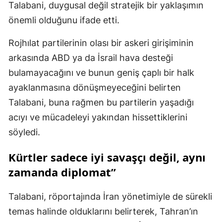
Talabani, duygusal değil stratejik bir yaklaşımın
önemli olduğunu ifade etti.
Rojhılat partilerinin olası bir askeri girişiminin
arkasında ABD ya da İsrail hava desteği
bulamayacağını ve bunun geniş çaplı bir halk
ayaklanmasına dönüşmeyeceğini belirten
Talabani, buna rağmen bu partilerin yaşadığı
acıyı ve mücadeleyi yakından hissettiklerini
söyledi.
Kürtler sadece iyi savaşçı değil, aynı
zamanda diplomat”
Talabani, röportajında İran yönetimiyle de sürekli
temas halinde olduklarını belirterek, Tahran’ın