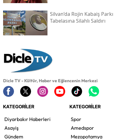
Silvan’da Rojin Kabaiş Parkı
Tabelasına Silahlı Saldırı
Dicle TV - Kültür, Haber ve Eğlencenin Merkezi
KATEGORİLER
KATEGORİLER
Diyarbakır Haberleri
Spor
Asayiş
Amedspor
Gündem
Mezopotamya