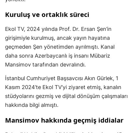
Kuruluş ve ortaklık süreci
Ekol TV, 2024 yılında Prof. Dr. Ersan Şen’in
girişimiyle kurulmuş, ancak yayın hayatına
geçmeden Şen yönetimden ayrılmıştı. Kanal
daha sonra Azerbaycanlı iş insanı Mübariz
Mansimov tarafından devralındı.
İstanbul Cumhuriyet Başsavcısı Akın Gürlek, 1
Kasım 2024’te Ekol TV’yi ziyaret etmiş, kanalın
stüdyolarını gezmiş ve dijital dönüşüm çalışmaları
hakkında bilgi almıştı.
Mansimov hakkında geçmiş iddialar