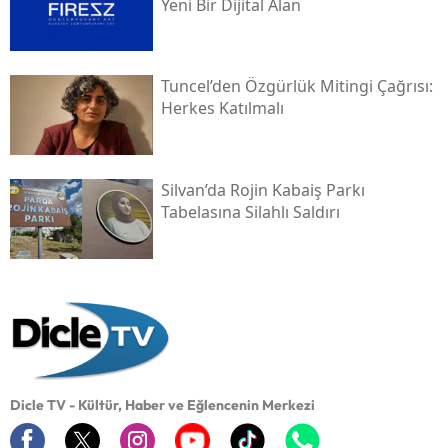
Yeni Bir Dijital Alan
Tuncel’den Özgürlük Mitingi Çağrısı:
Herkes Katılmalı
Silvan’da Rojin Kabaiş Parkı
Tabelasına Silahlı Saldırı
Dicle TV - Kültür, Haber ve Eğlencenin Merkezi