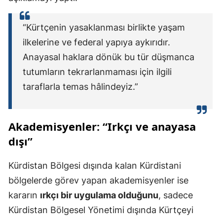
“Kürtçenin yasaklanması birlikte yaşam
ilkelerine ve federal yapıya aykırıdır.
Anayasal haklara dönük bu tür düşmanca
tutumların tekrarlanmaması için ilgili
taraflarla temas hâlindeyiz.”
Akademisyenler: “Irkçı ve anayasa
dışı”
Kürdistan Bölgesi dışında kalan Kürdistani
bölgelerde görev yapan akademisyenler ise
kararın
ırkçı bir uygulama olduğunu
, sadece
Kürdistan Bölgesel Yönetimi dışında Kürtçeyi