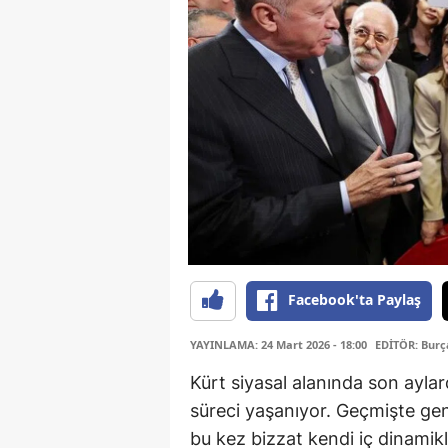
Facebook'ta Paylaş
YAYINLAMA: 24 Mart 2026 - 18:00
EDİTÖR: Bur
Kürt siyasal alanında son aylar
süreci yaşanıyor. Geçmişte gene
bu kez bizzat kendi iç dinamik