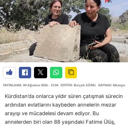
YAYINLAMA: 04 Ağustos 2026 - 12:04
EDİTÖR: Burçak GÖREL
KAYNAK: Mezopota
Kürdistan’da onlarca yıldır süren çatışmalı sürecin
ardından evlatlarını kaybeden annelerin mezar
arayışı ve mücadelesi devam ediyor. Bu
annelerden biri olan 88 yaşındaki Fatime Ülüş,