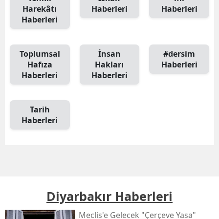
Harekâtı
Haberleri
Haberleri
Haberleri
Toplumsal
İnsan
#dersim
Hafıza
Hakları
Haberleri
Haberleri
Haberleri
Tarih
Haberleri
Diyarbakır Haberleri
Meclis'e Gelecek "çerçeve Yasa"