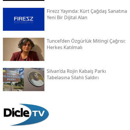
Firezz Yayında: Kürt Çağdaş Sanatına
Yeni Bir Dijital Alan
Tuncel’den Özgürlük Mitingi Çağrısı:
Herkes Katılmalı
Silvan’da Rojin Kabaiş Parkı
Tabelasına Silahlı Saldırı