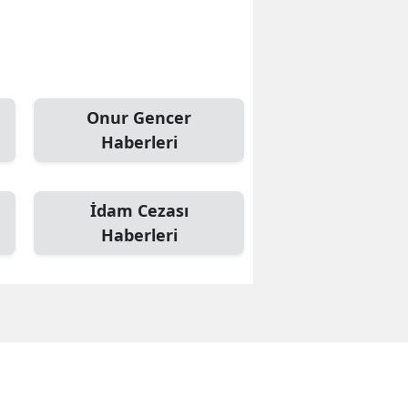
Onur Gencer
Haberleri
İdam Cezası
Haberleri