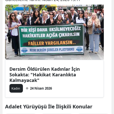
Dersim Öldürülen Kadınlar İçin
Sokakta: "Hakikat Karanlıkta
Kalmayacak"
Kadın
24 Nisan 2026
Adalet Yürüyüşü İle İlişkili Konular