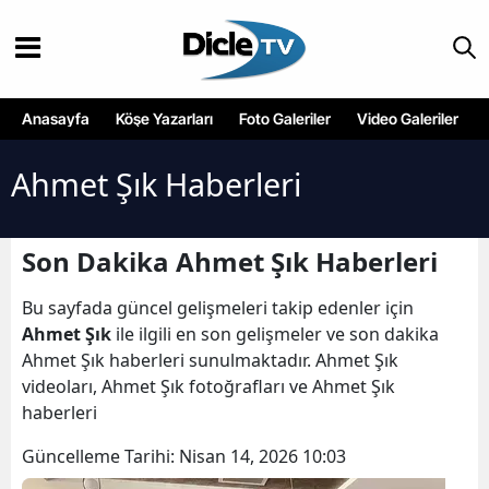
Anasayfa
Köşe Yazarları
Foto Galeriler
Video Galeriler
Ahmet Şık Haberleri
Son Dakika Ahmet Şık Haberleri
Bu sayfada güncel gelişmeleri takip edenler için
Ahmet Şık
ile ilgili en son gelişmeler ve son dakika
Ahmet Şık haberleri sunulmaktadır. Ahmet Şık
videoları, Ahmet Şık fotoğrafları ve Ahmet Şık
haberleri
Güncelleme Tarihi:
Nisan 14, 2026 10:03