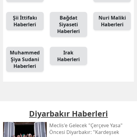
Şii İttifakı
Bağdat
Nuri Maliki
Haberleri
Siyaseti
Haberleri
Haberleri
Muhammed
Irak
Şiya Sudani
Haberleri
Haberleri
Diyarbakır Haberleri
Meclis'e Gelecek "çerçeve Yasa"
Öncesi Diyarbakır: "kardeşsek