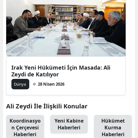
Irak Yeni Hükümeti İçin Masada: Ali
Zeydi de Katılıyor
Dünya
28 Nisan 2026
Ali Zeydi İle İlişkili Konular
Koordinasyo
Yeni Kabine
Hükümet
n Çerçevesi
Haberleri
Kurma
Haberleri
Haberleri