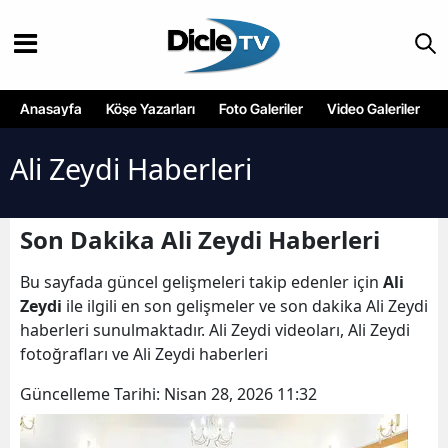
Anasayfa
Köşe Yazarları
Foto Galeriler
Video Galeriler
Ali Zeydi Haberleri
Son Dakika Ali Zeydi Haberleri
Bu sayfada güncel gelişmeleri takip edenler için
Ali
Zeydi
ile ilgili en son gelişmeler ve son dakika Ali Zeydi
haberleri sunulmaktadır. Ali Zeydi videoları, Ali Zeydi
fotoğrafları ve Ali Zeydi haberleri
Güncelleme Tarihi:
Nisan 28, 2026 11:32