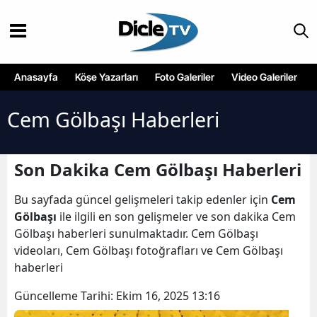
Anasayfa
Köşe Yazarları
Foto Galeriler
Video Galeriler
Cem Gölbaşı Haberleri
Son Dakika Cem Gölbaşı Haberleri
Bu sayfada güncel gelişmeleri takip edenler için
Cem
Gölbaşı
ile ilgili en son gelişmeler ve son dakika Cem
Gölbaşı haberleri sunulmaktadır. Cem Gölbaşı
videoları, Cem Gölbaşı fotoğrafları ve Cem Gölbaşı
haberleri
Güncelleme Tarihi:
Ekim 16, 2025 13:16