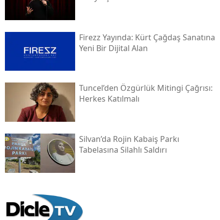
Firezz Yayında: Kürt Çağdaş Sanatına
Yeni Bir Dijital Alan
Tuncel’den Özgürlük Mitingi Çağrısı:
Herkes Katılmalı
Silvan’da Rojin Kabaiş Parkı
Tabelasına Silahlı Saldırı