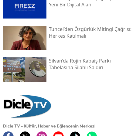
Yeni Bir Dijital Alan
Tuncel’den Özgürlük Mitingi Çağrısı:
Herkes Katılmalı
Silvan’da Rojin Kabaiş Parkı
Tabelasına Silahlı Saldırı
Dicle TV - Kültür, Haber ve Eğlencenin Merkezi