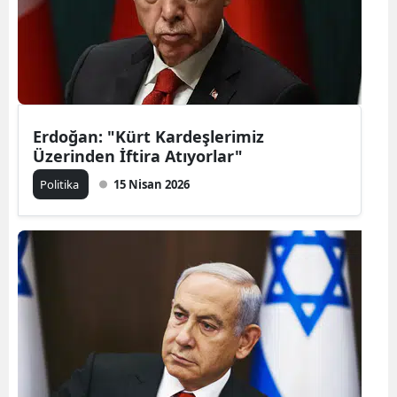
Erdoğan: "Kürt Kardeşlerimiz
Üzerinden İftira Atıyorlar"
Politika
15 Nisan 2026