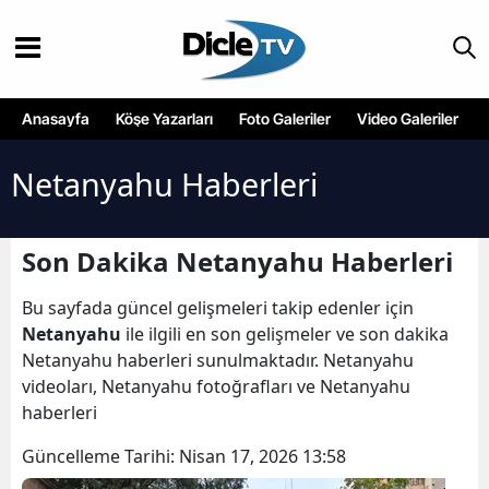
Anasayfa
Köşe Yazarları
Foto Galeriler
Video Galeriler
Netanyahu Haberleri
Son Dakika Netanyahu Haberleri
Bu sayfada güncel gelişmeleri takip edenler için
Netanyahu
ile ilgili en son gelişmeler ve son dakika
Netanyahu haberleri sunulmaktadır. Netanyahu
videoları, Netanyahu fotoğrafları ve Netanyahu
haberleri
Güncelleme Tarihi:
Nisan 17, 2026 13:58