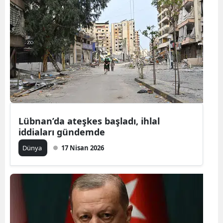
Lübnan’da ateşkes başladı, ihlal
iddiaları gündemde
Dünya
17 Nisan 2026