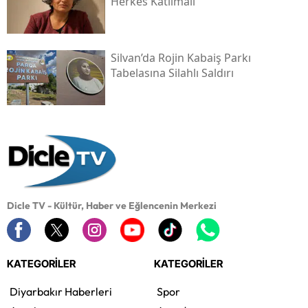
Herkes Katılmalı
Silvan’da Rojin Kabaiş Parkı
Tabelasına Silahlı Saldırı
Dicle TV - Kültür, Haber ve Eğlencenin Merkezi
KATEGORİLER
KATEGORİLER
Diyarbakır Haberleri
Spor