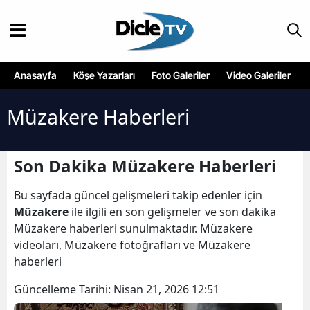
Anasayfa
Köşe Yazarları
Foto Galeriler
Video Galeriler
Müzakere Haberleri
Son Dakika Müzakere Haberleri
Bu sayfada güncel gelişmeleri takip edenler için
Müzakere
ile ilgili en son gelişmeler ve son dakika
Müzakere haberleri sunulmaktadır. Müzakere
videoları, Müzakere fotoğrafları ve Müzakere
haberleri
Güncelleme Tarihi:
Nisan 21, 2026 12:51