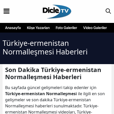
Anasayfa
Köşe Yazarları
Foto Galeriler
Video Galeriler
Türkiye-ermenistan
Normalleşmesi Haberleri
Son Dakika Türkiye-ermenistan
Normalleşmesi Haberleri
Bu sayfada güncel gelişmeleri takip edenler için
Türkiye-ermenistan Normalleşmesi
ile ilgili en son
gelişmeler ve son dakika Türkiye-ermenistan
Normalleşmesi haberleri sunulmaktadır. Türkiye-
ermenistan Normalleşmesi videoları, Türkiye-