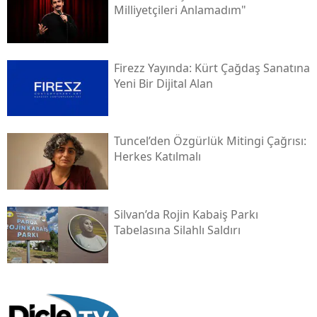
Milliyetçileri Anlamadım"
Firezz Yayında: Kürt Çağdaş Sanatına
Yeni Bir Dijital Alan
Tuncel’den Özgürlük Mitingi Çağrısı:
Herkes Katılmalı
Silvan’da Rojin Kabaiş Parkı
Tabelasına Silahlı Saldırı