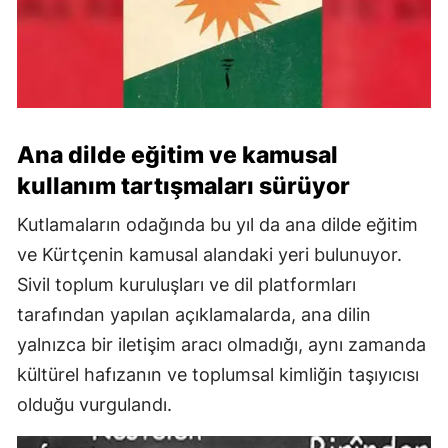
Ana dilde eğitim ve kamusal
kullanım tartışmaları sürüyor
Kutlamaların odağında bu yıl da ana dilde eğitim
ve Kürtçenin kamusal alandaki yeri bulunuyor.
Sivil toplum kuruluşları ve dil platformları
tarafından yapılan açıklamalarda, ana dilin
yalnızca bir iletişim aracı olmadığı, aynı zamanda
kültürel hafızanın ve toplumsal kimliğin taşıyıcısı
olduğu vurgulandı.