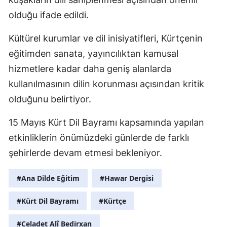
olduğu ifade edildi.
Kültürel kurumlar ve dil inisiyatifleri, Kürtçenin
eğitimden sanata, yayıncılıktan kamusal
hizmetlere kadar daha geniş alanlarda
kullanılmasının dilin korunması açısından kritik
olduğunu belirtiyor.
15 Mayıs Kürt Dil Bayramı kapsamında yapılan
etkinliklerin önümüzdeki günlerde de farklı
şehirlerde devam etmesi bekleniyor.
#Ana Dilde Eğitim
#Hawar Dergisi
#Kürt Dil Bayramı
#Kürtçe
#Celadet Alî Bedirxan