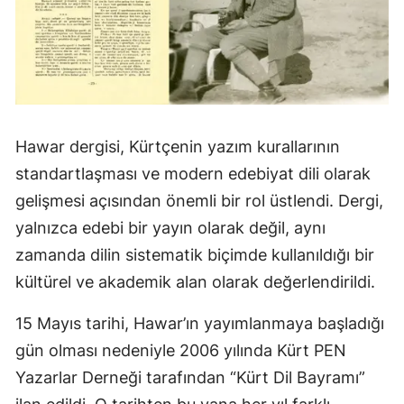
Hawar dergisi, Kürtçenin yazım kurallarının
standartlaşması ve modern edebiyat dili olarak
gelişmesi açısından önemli bir rol üstlendi. Dergi,
yalnızca edebi bir yayın olarak değil, aynı
zamanda dilin sistematik biçimde kullanıldığı bir
kültürel ve akademik alan olarak değerlendirildi.
15 Mayıs tarihi, Hawar’ın yayımlanmaya başladığı
gün olması nedeniyle 2006 yılında Kürt PEN
Yazarlar Derneği tarafından “Kürt Dil Bayramı”