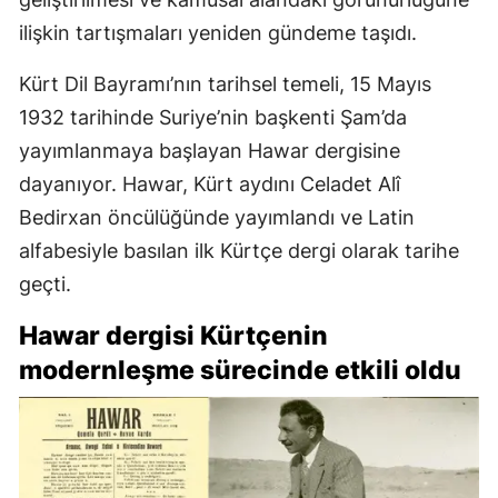
ilişkin tartışmaları yeniden gündeme taşıdı.
Kürt Dil Bayramı’nın tarihsel temeli, 15 Mayıs
1932 tarihinde Suriye’nin başkenti Şam’da
yayımlanmaya başlayan Hawar dergisine
dayanıyor. Hawar, Kürt aydını Celadet Alî
Bedirxan öncülüğünde yayımlandı ve Latin
alfabesiyle basılan ilk Kürtçe dergi olarak tarihe
geçti.
Hawar dergisi Kürtçenin
modernleşme sürecinde etkili oldu