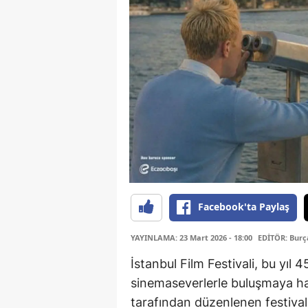
Facebook'ta Paylaş
YAYINLAMA: 23 Mart 2026 - 18:00
EDİTÖR: Bur
İstanbul Film Festivali, bu yıl 
sinemaseverlerle buluşmaya haz
tarafından düzenlenen festiva