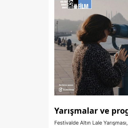
Yarışmalar ve pro
Festivalde Altın Lale Yarışması