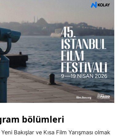
gram bölümleri
, Yeni Bakışlar ve Kısa Film Yarışması olmak