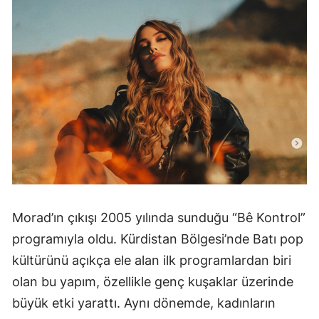
Morad’ın çıkışı 2005 yılında sunduğu “Bê Kontrol”
programıyla oldu. Kürdistan Bölgesi’nde Batı pop
kültürünü açıkça ele alan ilk programlardan biri
olan bu yapım, özellikle genç kuşaklar üzerinde
büyük etki yarattı. Aynı dönemde, kadınların