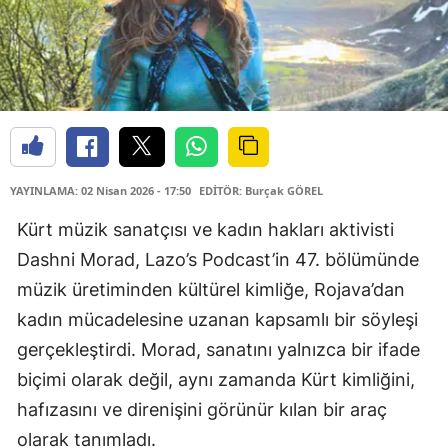
YAYINLAMA: 02 Nisan 2026 - 17:50
EDİTÖR: Burçak GÖREL
Kürt müzik sanatçısı ve kadın hakları aktivisti
Dashni Morad, Lazo’s Podcast’in 47. bölümünde
müzik üretiminden kültürel kimliğe, Rojava’dan
kadın mücadelesine uzanan kapsamlı bir söyleşi
gerçekleştirdi. Morad, sanatını yalnızca bir ifade
biçimi olarak değil, aynı zamanda Kürt kimliğini,
hafızasını ve direnişini görünür kılan bir araç
olarak tanımladı.