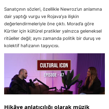
Sanatçının sözleri, özellikle Newroz’un anlamına
dair yaptığı vurgu ve Rojava’ya ilişkin
değerlendirmeleriyle öne çıktı. Morad’a göre
Kürtler için kültürel pratikler yalnızca geleneksel
ritüeller değil; aynı zamanda politik bir duruş ve
kolektif hafızanın taşıyıcısı.
Hikâye anlatıcılığı olarak müzik