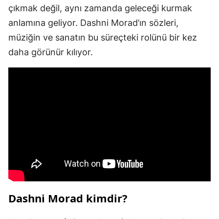
çıkmak değil, aynı zamanda geleceği kurmak
anlamına geliyor. Dashni Morad’ın sözleri,
müziğin ve sanatın bu süreçteki rolünü bir kez
daha görünür kılıyor.
Dashni Morad kimdir?