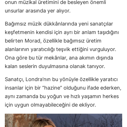
onun müzikal üretimini de besleyen önemli
unsurlar arasında yer alıyor.
Bağımsız müzik dükkânlarında yeni sanatçılar
keşfetmenin kendisi için ayrı bir anlam taşıdığını
belirten Morad, özellikle bağımsız üretim
alanlarının yaratıcılığı teşvik ettiğini vurguluyor.
Ona göre bu tür mekânlar, ana akımın dışında
kalan seslerin duyulmasına olanak tanıyor.
Sanatçı, Londra’nın bu yönüyle özellikle yaratıcı
insanlar için bir “hazine” olduğunu ifade ederken,
aynı zamanda bu yoğun ve hızlı yaşamın herkes
için uygun olmayabileceğini de ekliyor.