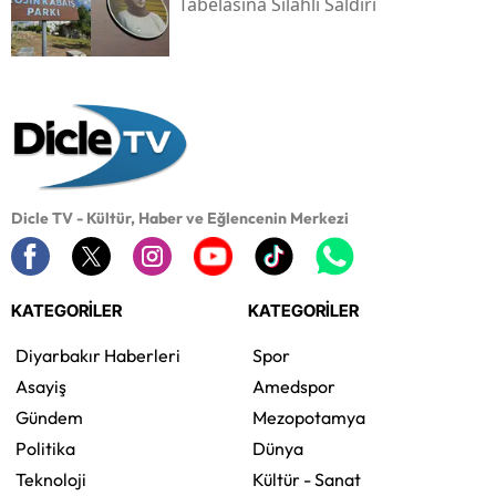
Tabelasına Silahlı Saldırı
Dicle TV - Kültür, Haber ve Eğlencenin Merkezi
KATEGORİLER
KATEGORİLER
Diyarbakır Haberleri
Spor
Asayiş
Amedspor
Gündem
Mezopotamya
Politika
Dünya
Teknoloji
Kültür - Sanat