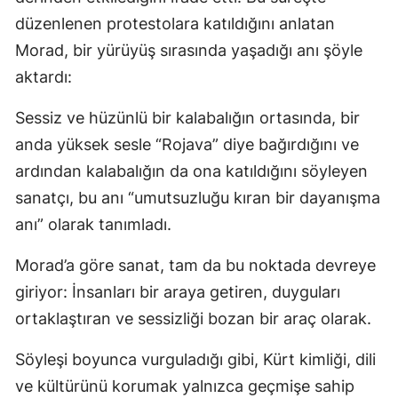
düzenlenen protestolara katıldığını anlatan
Morad, bir yürüyüş sırasında yaşadığı anı şöyle
aktardı:
Sessiz ve hüzünlü bir kalabalığın ortasında, bir
anda yüksek sesle “Rojava” diye bağırdığını ve
ardından kalabalığın da ona katıldığını söyleyen
sanatçı, bu anı “umutsuzluğu kıran bir dayanışma
anı” olarak tanımladı.
Morad’a göre sanat, tam da bu noktada devreye
giriyor: İnsanları bir araya getiren, duyguları
ortaklaştıran ve sessizliği bozan bir araç olarak.
Söyleşi boyunca vurguladığı gibi, Kürt kimliği, dili
ve kültürünü korumak yalnızca geçmişe sahip