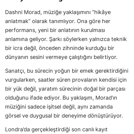
Dashni Morad, müziğe yaklaşımını “hikâye
anlatmak” olarak tanımlıyor. Ona göre her
performans, yeni bir anlatının kurulması
anlamına geliyor. Şarkı söylerken yalnızca teknik
bir icra değil, önceden zihninde kurduğu bir
dünyanın sesini vermeye çalıştığını belirtiyor.
Sanatçı, bu sürecin yoğun bir emek gerektirdiğini
vurgularken, saatler süren provaların kendisi için
bir yük değil, yaratım sürecinin doğal bir parçası
olduğunu ifade ediyor. Bu yaklaşım, Morad’ın
müziğini sadece işitsel değil, aynı zamanda
görsel ve duygusal bir deneyime dönüştürüyor.
Londra’da gerçekleştirdiği son canlı kayıt