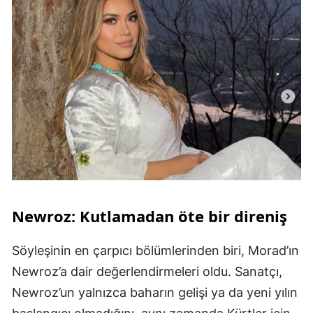
Newroz: Kutlamadan öte bir direniş
Söyleşinin en çarpıcı bölümlerinden biri, Morad’ın
Newroz’a dair değerlendirmeleri oldu. Sanatçı,
Newroz’un yalnızca baharın gelişi ya da yeni yılın