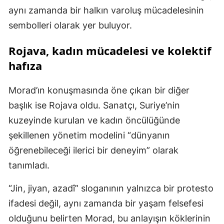
aynı zamanda bir halkın varoluş mücadelesinin
sembolleri olarak yer buluyor.
Rojava, kadın mücadelesi ve kolektif
hafıza
Morad’ın konuşmasında öne çıkan bir diğer
başlık ise Rojava oldu. Sanatçı, Suriye’nin
kuzeyinde kurulan ve kadın öncülüğünde
şekillenen yönetim modelini “dünyanın
öğrenebileceği ilerici bir deneyim” olarak
tanımladı.
“Jin, jiyan, azadî” sloganının yalnızca bir protesto
ifadesi değil, aynı zamanda bir yaşam felsefesi
olduğunu belirten Morad, bu anlayışın köklerinin