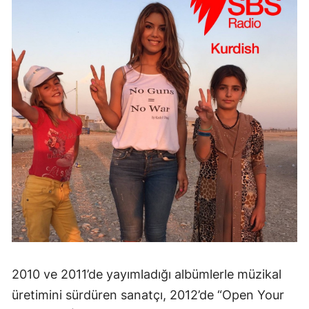
2010 ve 2011’de yayımladığı albümlerle müzikal
üretimini sürdüren sanatçı, 2012’de “Open Your