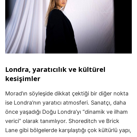
Londra, yaratıcılık ve kültürel
kesişimler
Morad’ın söyleşide dikkat çektiği bir diğer nokta
ise Londra’nın yaratıcı atmosferi. Sanatçı, daha
önce yaşadığı Doğu Londra’yı “dinamik ve ilham
verici” olarak tanımlıyor. Shoreditch ve Brick
Lane gibi bölgelerde karşılaştığı çok kültürlü yapı,