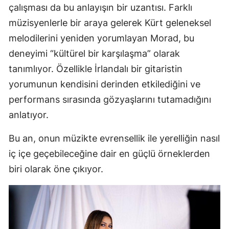
çalışması da bu anlayışın bir uzantısı. Farklı
müzisyenlerle bir araya gelerek Kürt geleneksel
melodilerini yeniden yorumlayan Morad, bu
deneyimi “kültürel bir karşılaşma” olarak
tanımlıyor. Özellikle İrlandalı bir gitaristin
yorumunun kendisini derinden etkilediğini ve
performans sırasında gözyaşlarını tutamadığını
anlatıyor.
Bu an, onun müzikte evrensellik ile yerelliğin nasıl
iç içe geçebileceğine dair en güçlü örneklerden
biri olarak öne çıkıyor.