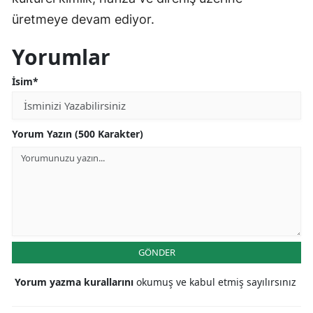
üretmeye devam ediyor.
Yorumlar
İsim*
Yorum Yazın (500 Karakter)
GÖNDER
Yorum yazma kurallarını
okumuş ve kabul etmiş sayılırsınız