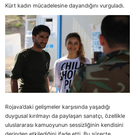
Kürt kadın mücadelesine dayandığını vurguladı.
Rojava’daki gelişmeler karşısında yaşadığı
duygusal kırılmayı da paylaşan sanatçı, özellikle
uluslararası kamuoyunun sessizliğinin kendisini
derinden etkilediğini ifade etti. Bu süreçte