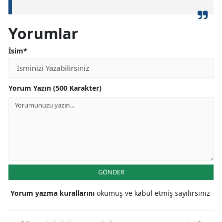
Yorumlar
İsim*
Yorum Yazın (500 Karakter)
GÖNDER
Yorum yazma kurallarını
okumuş ve kabul etmiş sayılırsınız