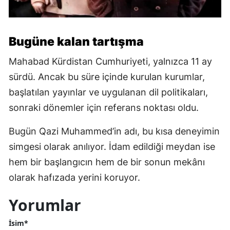
Bugüne kalan tartışma
Mahabad Kürdistan Cumhuriyeti, yalnızca 11 ay
sürdü. Ancak bu süre içinde kurulan kurumlar,
başlatılan yayınlar ve uygulanan dil politikaları,
sonraki dönemler için referans noktası oldu.
Bugün Qazi Muhammed’in adı, bu kısa deneyimin
simgesi olarak anılıyor. İdam edildiği meydan ise
hem bir başlangıcın hem de bir sonun mekânı
olarak hafızada yerini koruyor.
Yorumlar
İsim*