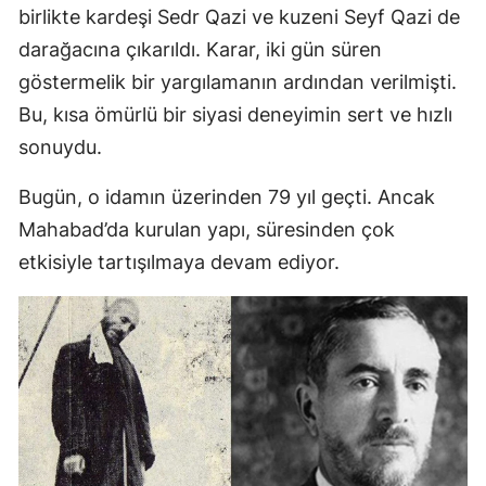
birlikte kardeşi Sedr Qazi ve kuzeni Seyf Qazi de
darağacına çıkarıldı. Karar, iki gün süren
göstermelik bir yargılamanın ardından verilmişti.
Bu, kısa ömürlü bir siyasi deneyimin sert ve hızlı
sonuydu.
Bugün, o idamın üzerinden 79 yıl geçti. Ancak
Mahabad’da kurulan yapı, süresinden çok
etkisiyle tartışılmaya devam ediyor.