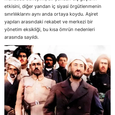
etkisini, diğer yandan iç siyasi örgütlenmenin
sınırlılıklarını aynı anda ortaya koydu. Aşiret
yapıları arasındaki rekabet ve merkezi bir
yönetim eksikliği, bu kısa ömrün nedenleri
arasında sayıldı.