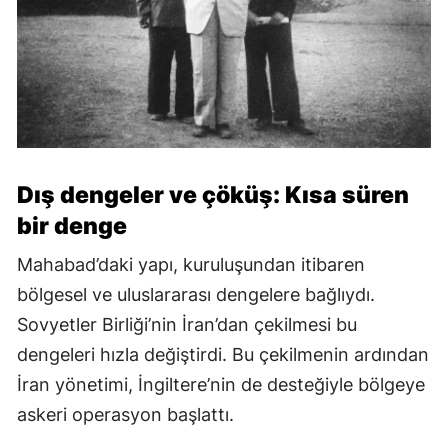
Dış dengeler ve çöküş: Kısa süren
bir denge
Mahabad’daki yapı, kuruluşundan itibaren
bölgesel ve uluslararası dengelere bağlıydı.
Sovyetler Birliği’nin İran’dan çekilmesi bu
dengeleri hızla değiştirdi. Bu çekilmenin ardından
İran yönetimi, İngiltere’nin de desteğiyle bölgeye
askeri operasyon başlattı.