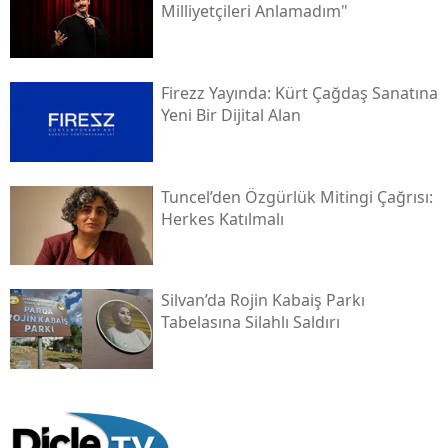
Milliyetçileri Anlamadım"
Firezz Yayında: Kürt Çağdaş Sanatına
Yeni Bir Dijital Alan
Tuncel’den Özgürlük Mitingi Çağrısı:
Herkes Katılmalı
Silvan’da Rojin Kabaiş Parkı
Tabelasına Silahlı Saldırı