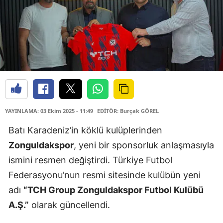
YAYINLAMA: 03 Ekim 2025 - 11:49
EDİTÖR: Burçak GÖREL
Batı Karadeniz’in köklü kulüplerinden
Zonguldakspor
, yeni bir sponsorluk anlaşmasıyla
ismini resmen değiştirdi. Türkiye Futbol
Federasyonu’nun resmi sitesinde kulübün yeni
adı
“TCH Group Zonguldakspor Futbol Kulübü
A.Ş.”
olarak güncellendi.