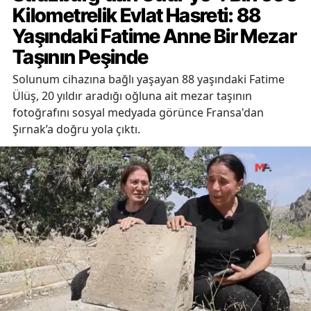
Kilometrelik Evlat Hasreti: 88
Yaşındaki Fatime Anne Bir Mezar
Taşının Peşinde
Solunum cihazına bağlı yaşayan 88 yaşındaki Fatime
Ülüş, 20 yıldır aradığı oğluna ait mezar taşının
fotoğrafını sosyal medyada görünce Fransa'dan
Şırnak’a doğru yola çıktı.