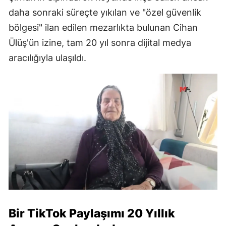
daha sonraki süreçte yıkılan ve "özel güvenlik
bölgesi" ilan edilen mezarlıkta bulunan Cihan
Ülüş'ün izine, tam 20 yıl sonra dijital medya
aracılığıyla ulaşıldı.
Bir TikTok Paylaşımı 20 Yıllık