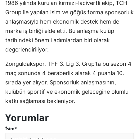
1986 yılında kurulan kırmızı-lacivertli ekip, TCH
Group ile yapılan isim ve göğüs forma sponsorluk
anlaşmasıyla hem ekonomik destek hem de
marka iş birliği elde etti. Bu anlaşma kulüp
tarihindeki önemli adımlardan biri olarak
değerlendiriliyor.
Zonguldakspor, TFF 3. Lig 3. Grup’ta bu sezon 4
maç sonunda 4 beraberlik alarak 4 puanla 10.
sırada yer alıyor. Sponsorluk anlaşmasının,
kulübün sportif ve ekonomik geleceğine olumlu
katkı sağlaması bekleniyor.
Yorumlar
İsim*