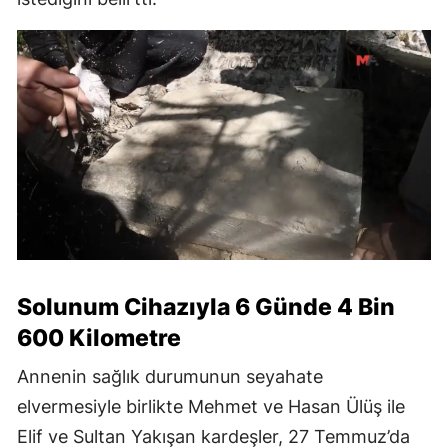
Solunum Cihazıyla 6 Günde 4 Bin
600 Kilometre
Annenin sağlık durumunun seyahate
elvermesiyle birlikte Mehmet ve Hasan Ülüş ile
Elif ve Sultan Yakışan kardeşler, 27 Temmuz’da