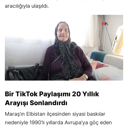
aracılığıyla ulaşıldı.
Bir TikTok Paylaşımı 20 Yıllık
Arayışı Sonlandırdı
Maraş’ın Elbistan ilçesinden siyasi baskılar
nedeniyle 1990'lı yıllarda Avrupa’ya göç eden