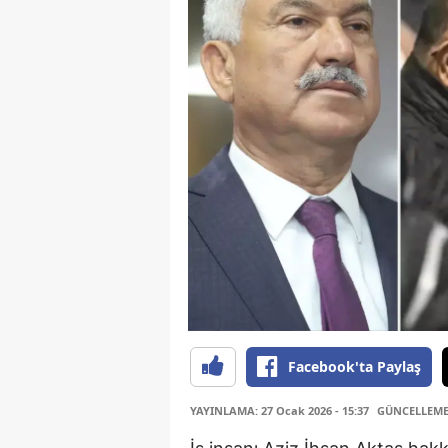
Facebook'ta Paylaş
YAYINLAMA: 27 Ocak 2026 - 15:37
GÜNCELLEME: 