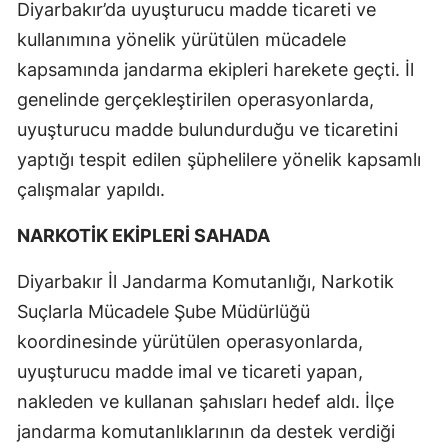
Diyarbakır’da uyuşturucu madde ticareti ve
kullanımına yönelik yürütülen mücadele
kapsamında jandarma ekipleri harekete geçti. İl
genelinde gerçekleştirilen operasyonlarda,
uyuşturucu madde bulundurduğu ve ticaretini
yaptığı tespit edilen şüphelilere yönelik kapsamlı
çalışmalar yapıldı.
NARKOTİK EKİPLERİ SAHADA
Diyarbakır İl Jandarma Komutanlığı, Narkotik
Suçlarla Mücadele Şube Müdürlüğü
koordinesinde yürütülen operasyonlarda,
uyuşturucu madde imal ve ticareti yapan,
nakleden ve kullanan şahısları hedef aldı. İlçe
jandarma komutanlıklarının da destek verdiği