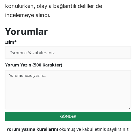
konulurken, olayla bağlantılı deliller de
incelemeye alındı.
Yorumlar
İsim*
Yorum Yazın (500 Karakter)
GÖNDER
Yorum yazma kurallarını
okumuş ve kabul etmiş sayılırsınız