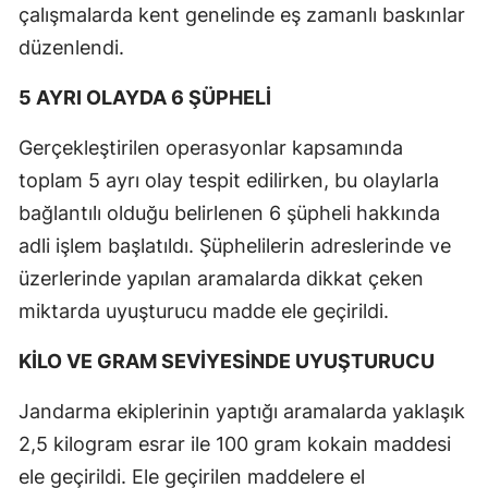
çalışmalarda kent genelinde eş zamanlı baskınlar
düzenlendi.
5 AYRI OLAYDA 6 ŞÜPHELİ
Gerçekleştirilen operasyonlar kapsamında
toplam 5 ayrı olay tespit edilirken, bu olaylarla
bağlantılı olduğu belirlenen 6 şüpheli hakkında
adli işlem başlatıldı. Şüphelilerin adreslerinde ve
üzerlerinde yapılan aramalarda dikkat çeken
miktarda uyuşturucu madde ele geçirildi.
KİLO VE GRAM SEVİYESİNDE UYUŞTURUCU
Jandarma ekiplerinin yaptığı aramalarda yaklaşık
2,5 kilogram esrar ile 100 gram kokain maddesi
ele geçirildi. Ele geçirilen maddelere el