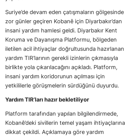
Suriye’de devam eden çatışmaların gölgesinde
zor günler geçiren Kobanê için Diyarbakır’dan
insani yardım hamlesi geldi. Diyarbakır Kent
Koruma ve Dayanışma Platformu, bölgeden
iletilen acil ihtiyaçlar doğrultusunda hazırlanan
yardım TIR’larının gerekli izinlerin çıkmasıyla
birlikte yola çıkarılacağını açıkladı. Platform,
insani yardım koridorunun açılması için
yetkililerle görüşmelerin sürdüğünü duyurdu.
Yardım TIR’ları hazır bekletiliyor
Platform tarafından yapılan bilgilendirmede,
Kobanê’deki sivillerin temel yaşam ihtiyaçlarına
dikkat çekildi. Açıklamaya göre yardım