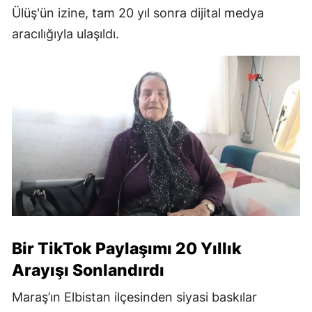
Ülüş'ün izine, tam 20 yıl sonra dijital medya
aracılığıyla ulaşıldı.
Bir TikTok Paylaşımı 20 Yıllık
Arayışı Sonlandırdı
Maraş’ın Elbistan ilçesinden siyasi baskılar