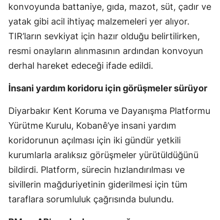
konvoyunda battaniye, gıda, mazot, süt, çadır ve
yatak gibi acil ihtiyaç malzemeleri yer alıyor.
TIR’ların sevkiyat için hazır olduğu belirtilirken,
resmi onayların alınmasının ardından konvoyun
derhal hareket edeceği ifade edildi.
İnsani yardım koridoru için görüşmeler sürüyor
Diyarbakır Kent Koruma ve Dayanışma Platformu
Yürütme Kurulu, Kobanê’ye insani yardım
koridorunun açılması için iki gündür yetkili
kurumlarla aralıksız görüşmeler yürütüldüğünü
bildirdi. Platform, sürecin hızlandırılması ve
sivillerin mağduriyetinin giderilmesi için tüm
taraflara sorumluluk çağrısında bulundu.