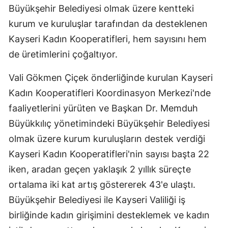
Büyükşehir Belediyesi olmak üzere kentteki
kurum ve kuruluşlar tarafından da desteklenen
Kayseri Kadın Kooperatifleri, hem sayısını hem
de üretimlerini çoğaltıyor.
Vali Gökmen Çiçek önderliğinde kurulan Kayseri
Kadın Kooperatifleri Koordinasyon Merkezi'nde
faaliyetlerini yürüten ve Başkan Dr. Memduh
Büyükkılıç yönetimindeki Büyükşehir Belediyesi
olmak üzere kurum kuruluşların destek verdiği
Kayseri Kadın Kooperatifleri'nin sayısı başta 22
iken, aradan geçen yaklaşık 2 yıllık süreçte
ortalama iki kat artış göstererek 43'e ulaştı.
Büyükşehir Belediyesi ile Kayseri Valiliği iş
birliğinde kadın girişimini desteklemek ve kadın