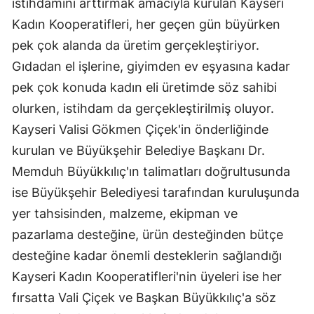
istihdamını arttırmak amacıyla kurulan Kayseri
Kadın Kooperatifleri, her geçen gün büyürken
pek çok alanda da üretim gerçekleştiriyor.
Gıdadan el işlerine, giyimden ev eşyasına kadar
pek çok konuda kadın eli üretimde söz sahibi
olurken, istihdam da gerçekleştirilmiş oluyor.
Kayseri Valisi Gökmen Çiçek'in önderliğinde
kurulan ve Büyükşehir Belediye Başkanı Dr.
Memduh Büyükkılıç'ın talimatları doğrultusunda
ise Büyükşehir Belediyesi tarafından kuruluşunda
yer tahsisinden, malzeme, ekipman ve
pazarlama desteğine, ürün desteğinden bütçe
desteğine kadar önemli desteklerin sağlandığı
Kayseri Kadın Kooperatifleri'nin üyeleri ise her
fırsatta Vali Çiçek ve Başkan Büyükkılıç'a söz