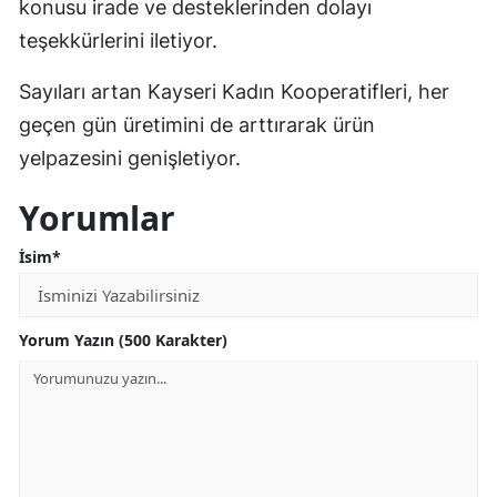
konusu irade ve desteklerinden dolayı
teşekkürlerini iletiyor.
Sayıları artan Kayseri Kadın Kooperatifleri, her
geçen gün üretimini de arttırarak ürün
yelpazesini genişletiyor.
Yorumlar
İsim*
Yorum Yazın (500 Karakter)