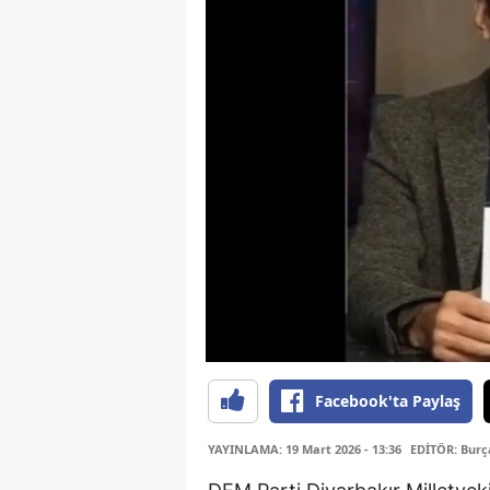
Facebook'ta Paylaş
YAYINLAMA: 19 Mart 2026 - 13:36
EDİTÖR: Bur