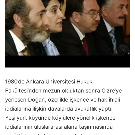
1980’de Ankara Üniversitesi Hukuk
Fakültesi’nden mezun olduktan sonra Cizre’ye
yerleşen Doğan, özellikle işkence ve hak ihlali
iddialarına ilişkin davalarda avukatlık yaptı.
Yeşilyurt köyünde köylülere yönelik işkence
iddialarının uluslararası alana taşınmasında