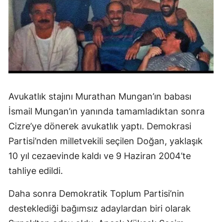
Avukatlık stajını Murathan Mungan’ın babası
İsmail Mungan’ın yanında tamamladıktan sonra
Cizre’ye dönerek avukatlık yaptı. Demokrasi
Partisi’nden milletvekili seçilen Doğan, yaklaşık
10 yıl cezaevinde kaldı ve 9 Haziran 2004’te
tahliye edildi.
Daha sonra Demokratik Toplum Partisi’nin
desteklediği bağımsız adaylardan biri olarak