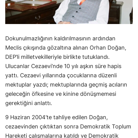
Dokunulmazlığının kaldırılmasının ardından
Meclis çıkışında gözaltına alınan Orhan Doğan,
DEP’li milletvekilleriyle birlikte tutuklandı.
Ulucanlar Cezaevi’nde 10 yılı aşkın süre hapis
yattı. Cezaevi yıllarında çocuklarına düzenli
mektuplar yazdı; mektuplarında geçmiş acıların
geleceğin öfkesine ve kinine dönüşmemesi
gerektiğini anlattı.
9 Haziran 2004’te tahliye edilen Doğan,
cezaevinden çıktıktan sonra Demokratik Toplum
Hareketi çalışmalarına katıldı ve Demokratik