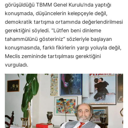
görüşüldüğü TBMM Genel Kurulu’nda yaptığı
konuşmada, düşüncelerin kelepçeyle değil,
demokratik tartışma ortamında değerlendirilmesi
gerektiğini söyledi. “Lütfen beni dinleme
tahammülünü gösteriniz” sözleriyle başlayan
konuşmasında, farklı fikirlerin yargı yoluyla değil,
Meclis zemininde tartışılması gerektiğini
vurguladı.