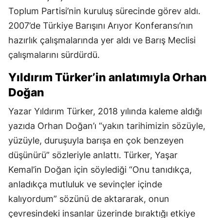
Toplum Partisi’nin kuruluş sürecinde görev aldı.
2007’de Türkiye Barışını Arıyor Konferansı’nın
hazırlık çalışmalarında yer aldı ve Barış Meclisi
çalışmalarını sürdürdü.
Yıldırım Türker’in anlatımıyla Orhan
Doğan
Yazar Yıldırım Türker, 2018 yılında kaleme aldığı
yazıda Orhan Doğan’ı “yakın tarihimizin sözüyle,
yüzüyle, duruşuyla barışa en çok benzeyen
düşünürü” sözleriyle anlattı. Türker, Yaşar
Kemal’in Doğan için söylediği “Onu tanıdıkça,
anladıkça mutluluk ve sevinçler içinde
kalıyordum” sözünü de aktararak, onun
çevresindeki insanlar üzerinde bıraktığı etkiye