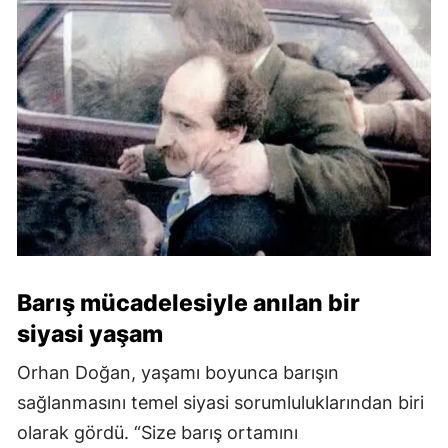
Barış mücadelesiyle anılan bir
siyasi yaşam
Orhan Doğan, yaşamı boyunca barışın
sağlanmasını temel siyasi sorumluluklarından biri
olarak gördü. “Size barış ortamını