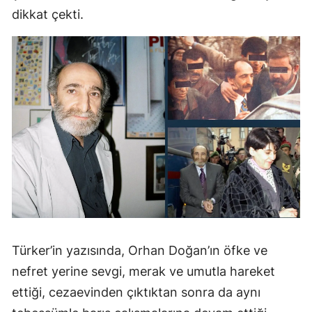
dikkat çekti.
Türker’in yazısında, Orhan Doğan’ın öfke ve
nefret yerine sevgi, merak ve umutla hareket
ettiği, cezaevinden çıktıktan sonra da aynı