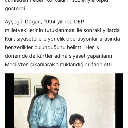
gösterdi.
Ayşegül Doğan, 1994 yılında DEP
milletvekillerinin tutuklanması ile sonraki yıllarda
Kürt siyasetçilere yönelik operasyonlar arasında
benzerlikler bulunduğunu belirtti. Her iki
dönemde de Kürtler adına siyaset yapanların
Meclis’ten çıkarılarak tutuklandığını ifade etti.