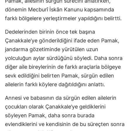
Pamak, ailesinin sürgün sürecini anlatırken,
dönemin Mecburî İskân Kanunu kapsamında
farklı bölgelere yerleştirmeler yapıldığını belirtti.
Dedelerinden birinin önce tek başına
Çanakkale’ye gönderildiğini ifade eden Pamak,
jandarma gözetiminde yürütülen uzun
yolculuğun aylar sürdüğünü söyledi. Daha sonra
diğer aile bireylerinin de farklı araçlarla bölgeye
sevk edildiğini belirten Pamak, sürgün edilen
ailelerin farklı köylere dağıtıldığını anlattı.
Annesi ve babasının da sürgün edilen ailelerin
çocukları olarak Çanakkale’ye geldiklerini
söyleyen Pamak, daha sonra burada
evlendiklerini ve kendisinin de bu süreçten sonra