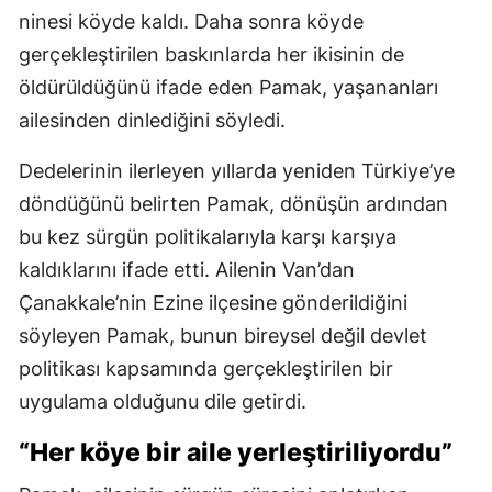
ninesi köyde kaldı. Daha sonra köyde
gerçekleştirilen baskınlarda her ikisinin de
öldürüldüğünü ifade eden Pamak, yaşananları
ailesinden dinlediğini söyledi.
Dedelerinin ilerleyen yıllarda yeniden Türkiye’ye
döndüğünü belirten Pamak, dönüşün ardından
bu kez sürgün politikalarıyla karşı karşıya
kaldıklarını ifade etti. Ailenin Van’dan
Çanakkale’nin Ezine ilçesine gönderildiğini
söyleyen Pamak, bunun bireysel değil devlet
politikası kapsamında gerçekleştirilen bir
uygulama olduğunu dile getirdi.
“Her köye bir aile yerleştiriliyordu”