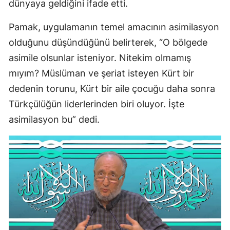
dünyaya geldiğini ifade etti.
Pamak, uygulamanın temel amacının asimilasyon
olduğunu düşündüğünü belirterek, “O bölgede
asimile olsunlar isteniyor. Nitekim olmamış
mıyım? Müslüman ve şeriat isteyen Kürt bir
dedenin torunu, Kürt bir aile çocuğu daha sonra
Türkçülüğün liderlerinden biri oluyor. İşte
asimilasyon bu” dedi.