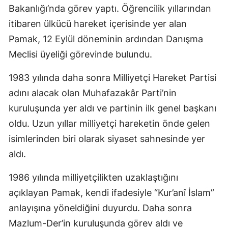
Bakanlığı’nda görev yaptı. Öğrencilik yıllarından
itibaren ülkücü hareket içerisinde yer alan
Pamak, 12 Eylül döneminin ardından Danışma
Meclisi üyeliği görevinde bulundu.
1983 yılında daha sonra Milliyetçi Hareket Partisi
adını alacak olan Muhafazakâr Parti’nin
kuruluşunda yer aldı ve partinin ilk genel başkanı
oldu. Uzun yıllar milliyetçi hareketin önde gelen
isimlerinden biri olarak siyaset sahnesinde yer
aldı.
1986 yılında milliyetçilikten uzaklaştığını
açıklayan Pamak, kendi ifadesiyle “Kur’anî İslam”
anlayışına yöneldiğini duyurdu. Daha sonra
Mazlum-Der’in kuruluşunda görev aldı ve