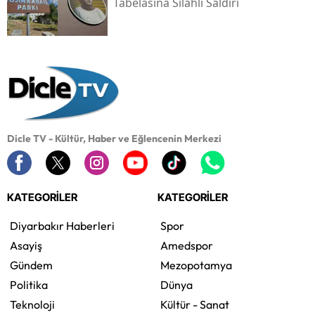
Tabelasına Silahlı Saldırı
Dicle TV - Kültür, Haber ve Eğlencenin Merkezi
KATEGORİLER
KATEGORİLER
Diyarbakır Haberleri
Spor
Asayiş
Amedspor
Gündem
Mezopotamya
Politika
Dünya
Teknoloji
Kültür - Sanat