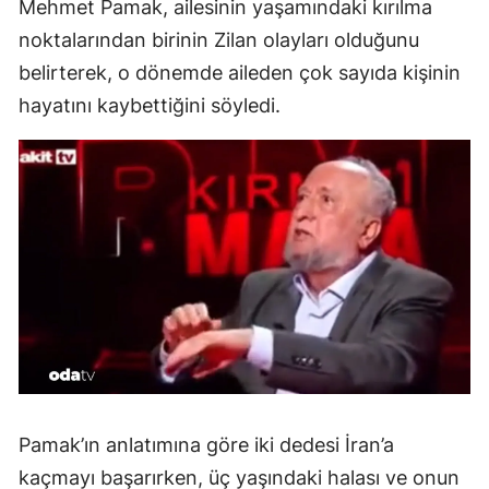
Mehmet Pamak, ailesinin yaşamındaki kırılma
noktalarından birinin Zilan olayları olduğunu
belirterek, o dönemde aileden çok sayıda kişinin
hayatını kaybettiğini söyledi.
Pamak’ın anlatımına göre iki dedesi İran’a
kaçmayı başarırken, üç yaşındaki halası ve onun