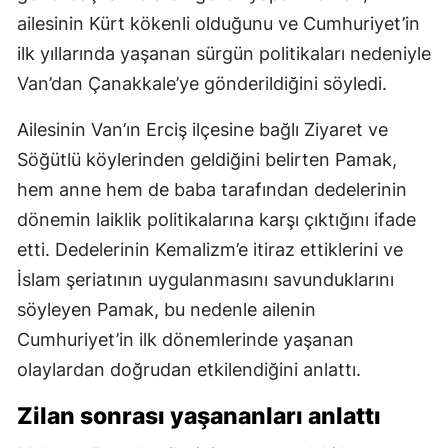
ailesinin Kürt kökenli olduğunu ve Cumhuriyet’in
ilk yıllarında yaşanan sürgün politikaları nedeniyle
Van’dan Çanakkale’ye gönderildiğini söyledi.
Ailesinin Van’ın Erciş ilçesine bağlı Ziyaret ve
Söğütlü köylerinden geldiğini belirten Pamak,
hem anne hem de baba tarafından dedelerinin
dönemin laiklik politikalarına karşı çıktığını ifade
etti. Dedelerinin Kemalizm’e itiraz ettiklerini ve
İslam şeriatının uygulanmasını savunduklarını
söyleyen Pamak, bu nedenle ailenin
Cumhuriyet’in ilk dönemlerinde yaşanan
olaylardan doğrudan etkilendiğini anlattı.
Zilan sonrası yaşananları anlattı