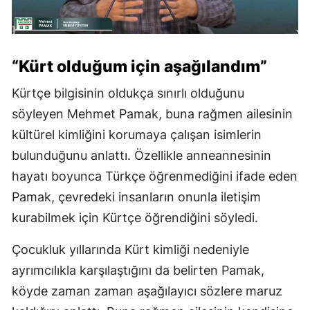
“Kürt olduğum için aşağılandım”
Kürtçe bilgisinin oldukça sınırlı olduğunu
söyleyen Mehmet Pamak, buna rağmen ailesinin
kültürel kimliğini korumaya çalışan isimlerin
bulunduğunu anlattı. Özellikle anneannesinin
hayatı boyunca Türkçe öğrenmediğini ifade eden
Pamak, çevredeki insanların onunla iletişim
kurabilmek için Kürtçe öğrendiğini söyledi.
Çocukluk yıllarında Kürt kimliği nedeniyle
ayrımcılıkla karşılaştığını da belirten Pamak,
köyde zaman zaman aşağılayıcı sözlere maruz