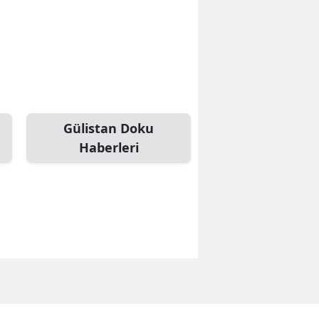
Gülistan Doku
Haberleri