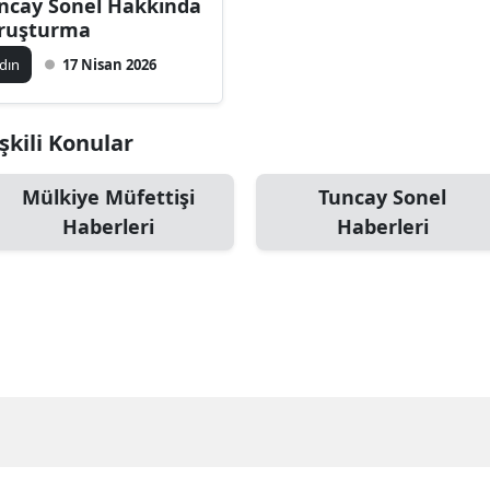
ncay Sonel Hakkında
ruşturma
dın
17 Nisan 2026
şkili Konular
Mülkiye Müfettişi
Tuncay Sonel
Haberleri
Haberleri