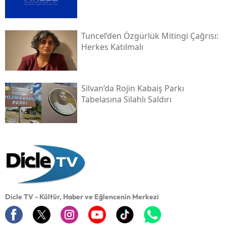
Tuncel’den Özgürlük Mitingi Çağrısı:
Herkes Katılmalı
Silvan’da Rojin Kabaiş Parkı
Tabelasına Silahlı Saldırı
Dicle TV - Kültür, Haber ve Eğlencenin Merkezi